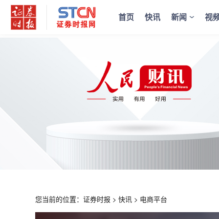
首页
快讯
新闻
视
您当前的位置：
证券时报
>
快讯
>
电商平台