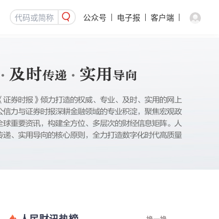
公众号
电子报
客户端
人民财讯热榜
换一换