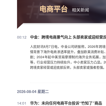
电商平台
相关新闻
00:12
中金：跨境电商景气向上 头部卖家或迎经营
人民财讯8月7日电，中金公司研报称，2026年跨境
情背景下海外电商渗透率提升，叠加欧美消费补贴
剧；2024年起中美贸易摩擦制约海外业务拓展，
等，行业经营压力持续抬升，中小卖家压力凸显。2
跨境卖家经营或迎底部反转，头部卖家或强者愈强
2026-08-04 星期二
14:01
华为：未向任何电商平台投诉“竹知了”商品