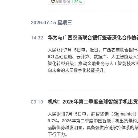
SZ
深圳华强
-1.20%
2026-07-15 星期三
14:32
华为与广西农商联合银行签署深化合作协
人民财讯7月15日电，近日，广西农商联合银
ICT基础设施、云计算、数据库、人工智能及
智化转型升级；推动金融业务与人工智能技术
向未来的人员数字化技能提升。
09:10
机构：2026年第二季度全球智能手机出货
人民财讯7月15日电，群智咨询（Sigmaint
9.7%。2026年第二季度中国智能手机出货量
品牌优势越发明显，具备强供应链掌控体系的苹果
下行压力。