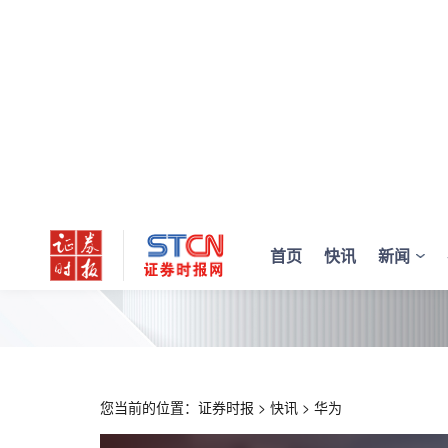
首页
快讯
新闻
您当前的位置：
证券时报
>
快讯
>
华为