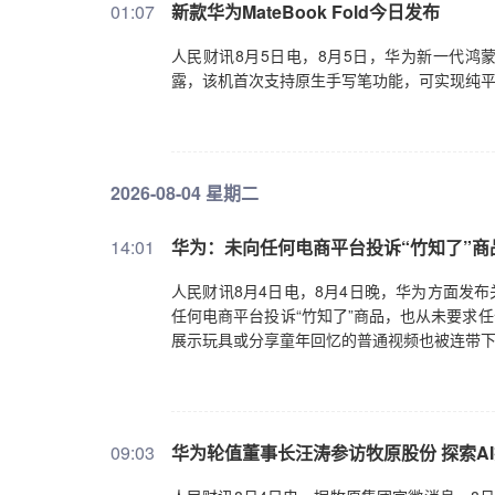
01:07
新款华为MateBook Fold今日发布
人民财讯8月5日电，8月5日，华为新一代鸿蒙折
露，该机首次支持原生手写笔功能，可实现纯
2026-08-04 星期二
14:01
华为：未向任何电商平台投诉“竹知了”商
人民财讯8月4日电，8月4日晚，华为方面发
任何电商平台投诉“竹知了”商品，也从未要求任
展示玩具或分享童年回忆的普通视频也被连带下
09:03
华为轮值董事长汪涛参访牧原股份 探索A