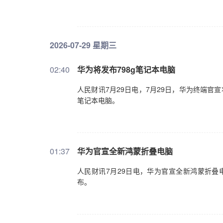
2026-07-29 星期三
02:40
华为将发布798g笔记本电脑
人民财讯7月29日电，7月29日，华为终端官宣将于
笔记本电脑。
01:37
华为官宣全新鸿蒙折叠电脑
人民财讯7月29日电，华为官宣全新鸿蒙折叠电脑
布。