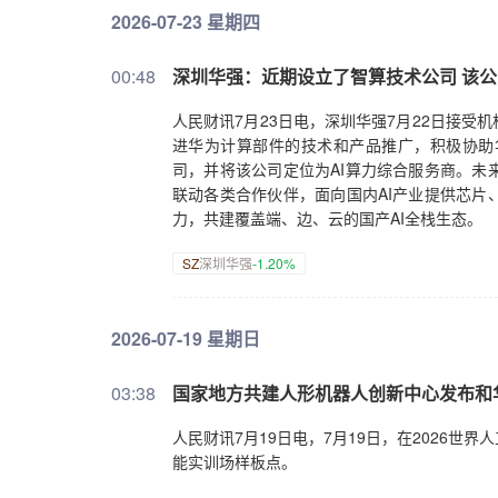
2026-07-23 星期四
00:48
深圳华强：近期设立了智算技术公司 该公
人民财讯7月23日电，深圳华强7月22日接
进华为计算部件的技术和产品推广，积极协助
司，并将该公司定位为AI算力综合服务商。未
联动各类合作伙伴，面向国内AI产业提供芯片
力，共建覆盖端、边、云的国产AI全栈生态。
SZ
深圳华强
-1.20%
2026-07-19 星期日
03:38
国家地方共建人形机器人创新中心发布和
人民财讯7月19日电，7月19日，在2026
能实训场样板点。