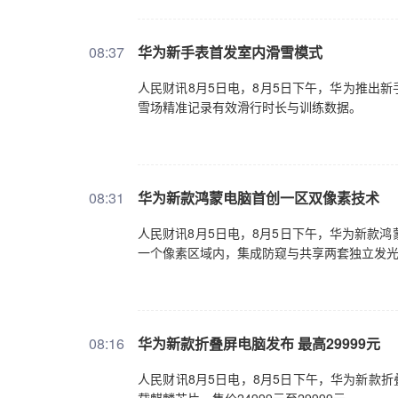
08:37
华为新手表首发室内滑雪模式
人民财讯8月5日电，8月5日下午，华为推出新手
雪场精准记录有效滑行时长与训练数据。
08:31
华为新款鸿蒙电脑首创一区双像素技术
人民财讯8月5日电，8月5日下午，华为新款鸿蒙超
一个像素区域内，集成防窥与共享两套独立发
08:16
华为新款折叠屏电脑发布 最高29999元
人民财讯8月5日电，8月5日下午，华为新款折叠