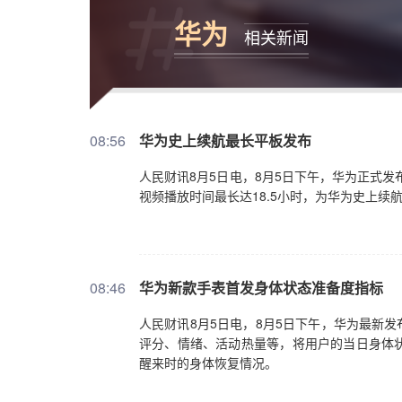
华为
相关新闻
08:56
华为史上续航最长平板发布
人民财讯8月5日电，8月5日下午，华为正式发布新款
视频播放时间最长达18.5小时，为华为史上续
08:46
华为新款手表首发身体状态准备度指标
人民财讯8月5日电，8月5日下午，华为最新发
评分、情绪、活动热量等，将用户的当日身体
醒来时的身体恢复情况。