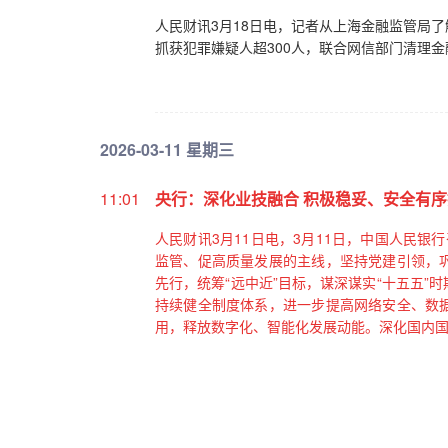
人民财讯3月18日电，记者从上海金融监管局了
抓获犯罪嫌疑人超300人，联合网信部门清理金
2026-03-11 星期三
11:01
央行：深化业技融合 积极稳妥、安全有
人民财讯3月11日电，3月11日，中国人民银
监管、促高质量发展的主线，坚持党建引领，
先行，统筹“远中近”目标，谋深谋实“十五五
持续健全制度体系，进一步提高网络安全、数
用，释放数字化、智能化发展动能。深化国内