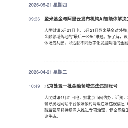
2026-05-21 星期四
09:36
盈米基金与阿里云发布机构AI智能体解决
人民财讯5月21日电，5月21日盈米基金对外
金融领域落地的"最后一公里"难题。据了解，
体场景共建，以适配不同数字化发展阶段的金
2026-04-21 星期二
10:49
北京处置一批金融领域违法违规账号
人民财讯4月21日电，据北京市网信办，近期，
督导属地网站平台依法依约清理违法违规信息15
融监管局将持续深入推进专项治理，健全网络
论生态。