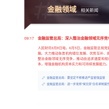
金融领域
相关新闻
09:17
金融监管总局：深入整治金融领域无序竞
人民财讯6月8日电，6月5日，金融监管总局
展。大力推动各类机构错位发展、优势互补、
整治金融领域无序竞争，推动由追求速度和规
本，增强金融机构资本实力和可持续发展能力。
金融监管总局：要坚定不移推进严监管强监管
金融监管总局：进一步发挥“保交房”白名单制度