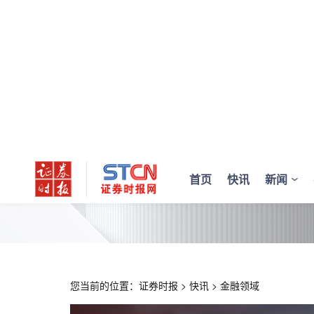
首页
快讯
新闻
您当前的位置：
证券时报
>
快讯
>
金融领域