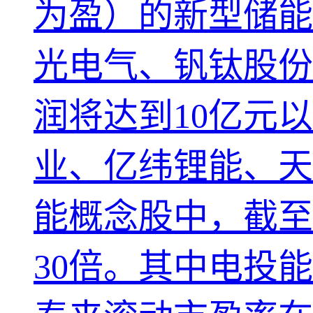
为盈）的新型储能
光电气、钒钛股份
润将达到10亿元
业、亿纬锂能、天
能概念股中，截至
30倍。其中电投