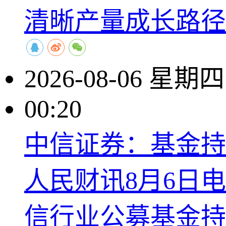
清晰产量成长路径
2026-08-06 星期四
00:20
​中信证券：基金
人民财讯8月6日
信行业公募基金持