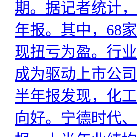
期。据记者统计，截
年报。其中，68
现扭亏为盈。行业
成为驱动上市公司
半年报发现，化工
向好。宁德时代、