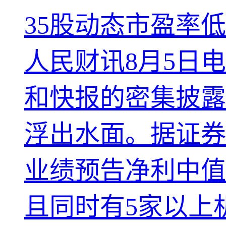
35股动态市盈率
人民财讯8月5日
和快报的密集披露
浮出水面。据证券
业绩预告净利中值
且同时有5家以上