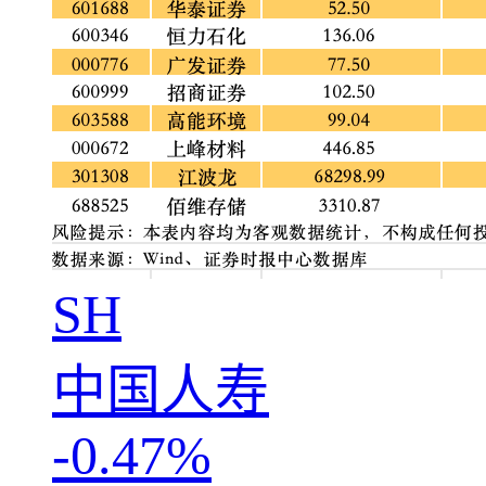
SH
中国人寿
-0.47%