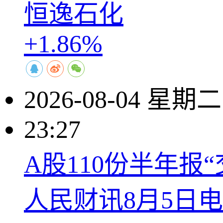
恒逸石化
+1.86%
2026-08-04 星期二
23:27
A股110份半年报
人民财讯8月5日