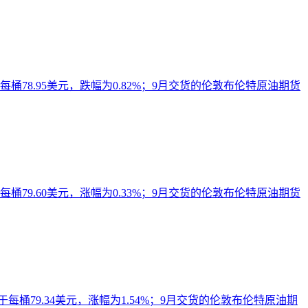
78.95美元，跌幅为0.82%；9月交货的伦敦布伦特原油期货
79.60美元，涨幅为0.33%；9月交货的伦敦布伦特原油期货
桶79.34美元，涨幅为1.54%；9月交货的伦敦布伦特原油期