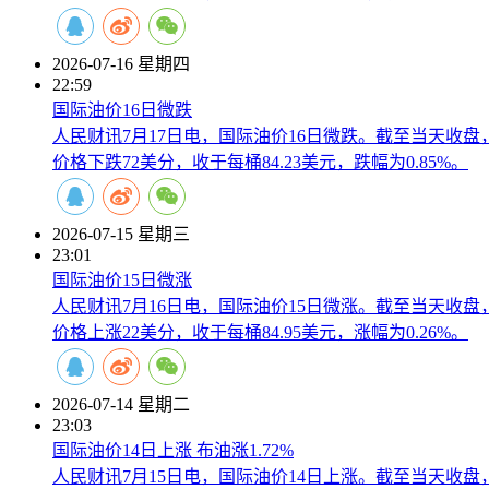
2026-07-16 星期四
22:59
国际油价16日微跌
人民财讯7月17日电，国际油价16日微跌。截至当天收盘，
价格下跌72美分，收于每桶84.23美元，跌幅为0.85%。
2026-07-15 星期三
23:01
国际油价15日微涨
人民财讯7月16日电，国际油价15日微涨。截至当天收盘，
价格上涨22美分，收于每桶84.95美元，涨幅为0.26%。
2026-07-14 星期二
23:03
国际油价14日上涨 布油涨1.72%
人民财讯7月15日电，国际油价14日上涨。截至当天收盘，