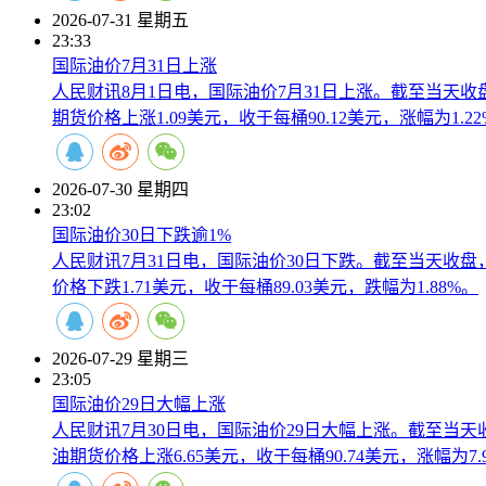
2026-07-31 星期五
23:33
国际油价7月31日上涨
人民财讯8月1日电，国际油价7月31日上涨。截至当天收盘
期货价格上涨1.09美元，收于每桶90.12美元，涨幅为1.22
2026-07-30 星期四
23:02
国际油价30日下跌逾1%
人民财讯7月31日电，国际油价30日下跌。截至当天收盘，
价格下跌1.71美元，收于每桶89.03美元，跌幅为1.88%。
2026-07-29 星期三
23:05
国际油价29日大幅上涨
人民财讯7月30日电，国际油价29日大幅上涨。截至当天收
油期货价格上涨6.65美元，收于每桶90.74美元，涨幅为7.