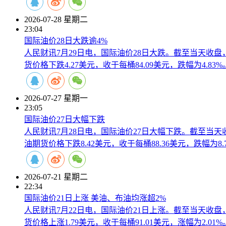
2026-07-28 星期二
23:04
国际油价28日大跌逾4%
人民财讯7月29日电，国际油价28日大跌。截至当天收盘，
货价格下跌4.27美元，收于每桶84.09美元，跌幅为4.83%
2026-07-27 星期一
23:05
国际油价27日大幅下跌
人民财讯7月28日电，国际油价27日大幅下跌。截至当天收
油期货价格下跌8.42美元，收于每桶88.36美元，跌幅为8.
2026-07-21 星期二
22:34
国际油价21日上涨 美油、布油均涨超2%
人民财讯7月22日电，国际油价21日上涨。截至当天收盘，
货价格上涨1.79美元，收于每桶91.01美元，涨幅为2.01%