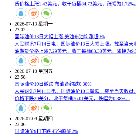
货价格上涨1.43美元，收于每桶84.73美元，涨幅为1.72%
2026-07-13 星期一
23:02
国际油价13日大幅上涨 美油布油均涨超9%
人民财讯7月14日电，国际油价13日大幅上涨。截至当天收
油期货价格上涨7.29美元，收于每桶83.30美元，涨幅为9.
2026-07-10 星期五
23:58
国际油价10日微跌 布油合约跌0.38%
人民财讯7月11日电，国际油价10日微跌。截至当天收盘，
价格下跌29美分，收于每桶76.01美元，跌幅为0.38%。
2026-07-09 星期四
23:06
国际油价9日下跌 布油跌逾2%