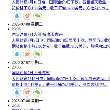
人民财讯7月10日电，国际油价9日下跌。截至当天收盘，纽
货价格下跌1.72美元，收于每桶76.30美元，跌幅为2.2%
2026-07-08 星期三
23:06
国际油价8日大涨 布油涨逾5%
人民财讯7月9日电，国际油价8日显著上涨。截至当天收盘，
期货价格上涨3.86美元，收于每桶78.02美元，涨幅为5.2
2026-07-07 星期二
23:06
国际油价7日上涨约3%
人民财讯7月8日电，国际油价7日上涨。截至当天收盘，纽约
价格上涨2.17美元，收于每桶74.16美元，涨幅为3.01%。
2026-07-06 星期一
23:02