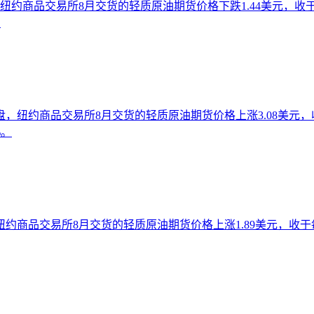
约商品交易所8月交货的轻质原油期货价格下跌1.44美元，收于每
。
纽约商品交易所8月交货的轻质原油期货价格上涨3.08美元，收于
%。
商品交易所8月交货的轻质原油期货价格上涨1.89美元，收于每桶