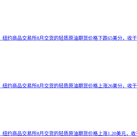
纽约商品交易所8月交货的轻质原油期货价格下跌65美分，收于每桶
纽约商品交易所8月交货的轻质原油期货价格上涨26美分，收于每桶
纽约商品交易所8月交货的轻质原油期货价格上涨1.20美元，收于每