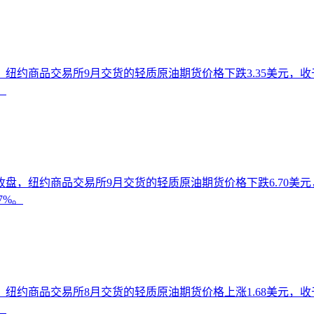
纽约商品交易所9月交货的轻质原油期货价格下跌3.35美元，收于每
。
盘，纽约商品交易所9月交货的轻质原油期货价格下跌6.70美元，
7%。
纽约商品交易所8月交货的轻质原油期货价格上涨1.68美元，收于每
。