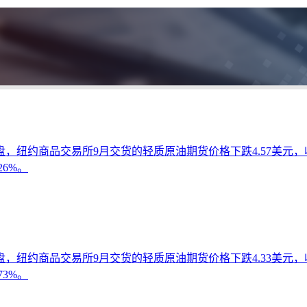
纽约商品交易所9月交货的轻质原油期货价格下跌4.57美元，收于
26%。
纽约商品交易所9月交货的轻质原油期货价格下跌4.33美元，收于
73%。