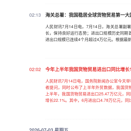
02:13
海关总署：我国稳居全球货物贸易第一大
人民财讯7月14日电，7月14日，海关总署
长，保持良好运行态势；进出口规模历史同期首
进出口规模已连续4个月超过4万亿元。根据最
02:02
今年上半年我国货物贸易进出口同比增长16
人民财讯7月14日电，国务院新闻办公室今天
者提问，同时公布了上半年外贸数据，我国货物
上半年，我国货物贸易进出口25.47万亿元，同比增
增长22.1%。其中，6月进出口4.78万亿元，
2026-07-03 星期五