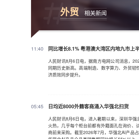
外贸
相关新闻
11:40
同比增长8.1% 粤港澳大湾区内地九市上
人民财讯8月6日电，据南方电网公司消息，20
同期历史新高。高端制造、数字算力、外贸韧
济质效同步提升。
05:45
日均近8000外籍客商涌入华强北扫货
人民财讯8月6日电，进入暑期以来，深圳华强
火热，几乎每个柜台前都有外籍面孔在询价、试
商前来采购。截至2026年7月，华强北AI产品占