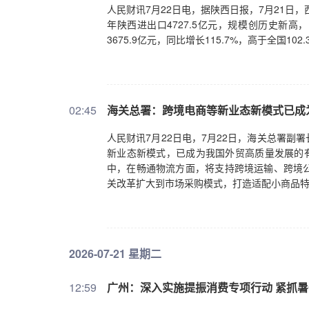
人民财讯7月22日电，据陕西日报，7月21日
年陕西进出口4727.5亿元，规模创历史新高
3675.9亿元，同比增长115.7%，高于全国10
02:45
海关总署：跨境电商等新业态新模式已成
人民财讯7月22日电，7月22日，海关总署
新业态新模式，已成为我国外贸高质量发展的有
中，在畅通物流方面，将支持跨境运输、跨境
关改革扩大到市场采购模式，打造适配小商品
2026-07-21 星期二
12:59
广州：深入实施提振消费专项行动 紧抓暑