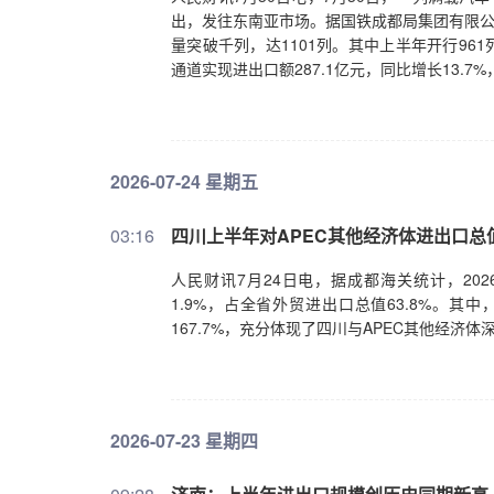
出，发往东南亚市场。据国铁成都局集团有限公
量突破千列，达1101列。其中上半年开行96
通道实现进出口额287.1亿元，同比增长13.
2026-07-24 星期五
03:16
四川上半年对APEC其他经济体进出口总值33
人民财讯7月24日电，据成都海关统计，202
1.9%，占全省外贸进出口总值63.8%。
167.7%，充分体现了四川与APEC其他经济
2026-07-23 星期四