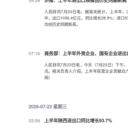
09:28
济南：上半年进出口规模创历史同期新高
人民财讯7月23日电，据海关统计，上半年，济
中，出口1036.4亿元，同比增长28.9%；进
均创历史同期新高。
07:16
商务部：上半年外资企业、国有企业进出
人民财讯7月23日电，今天（7月23日）下午
况。相关负责人介绍，上半年民营企业贡献近
闻）
2026-07-22 星期三
03:06
上半年陕西进出口同比增长93.7%