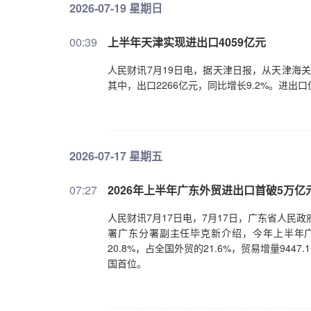
2026-07-19 星期日
00:39
上半年天津实现进出口4059亿元
人民财讯7月19日电，据天津日报，从天津海关
其中，出口2266亿元，同比增长9.2%。进
2026-07-17 星期五
07:27
2026年上半年广东外贸进出口首破5万亿
人民财讯7月17日电，7月17日，广东省人民
署广东分署副主任毕克新介绍，今年上半年广
20.8%，占全国外贸的21.6%，贸易增量94
国首位。