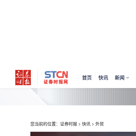
首页
快讯
新闻
您当前的位置：
证券时报
>
快讯
>
外贸