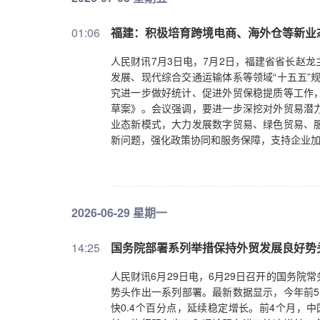
01:06
福建：积极培育跨境电商、海外仓等新业
人民财讯7月3日电，7月2日，福建省省长赵
发展、现代综合交通运输体系等领域“十五五”
究进一步做好统计、促进外贸保稳提质等工作
草案》。会议强调，要进一步深挖对外贸易潜
业态新模式，大力发展数字贸易、绿色贸易、
新问题，强化政策协同和服务保障，支持企业
2026-06-29 星期一
14:25
国务院部署系列举措保持外贸发展良好势
人民财讯6月29日电，6月29日召开的国务
势头作出一系列部署。最新数据显示，今年前5
快0.4个百分点，延续稳定增长。前4个月，