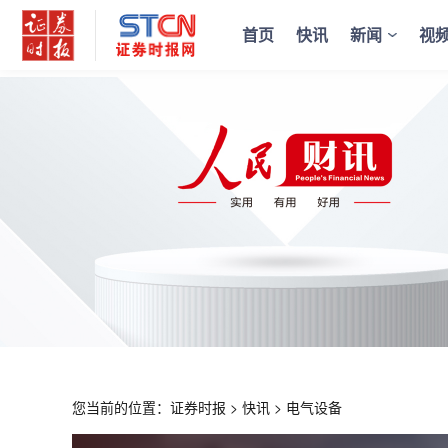
首页
快讯
新闻
视
您当前的位置：
证券时报
>
快讯
>
电气设备