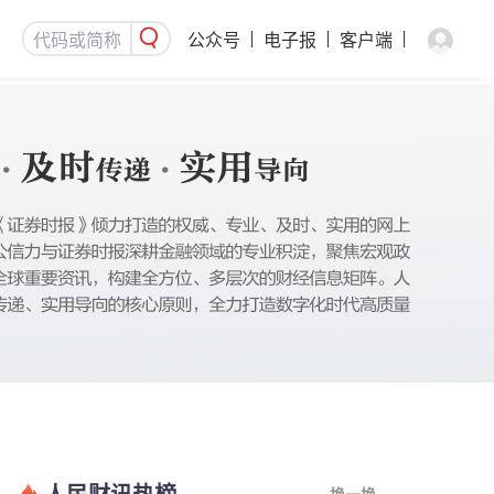
公众号
电子报
客户端
人民财讯热榜
换一换