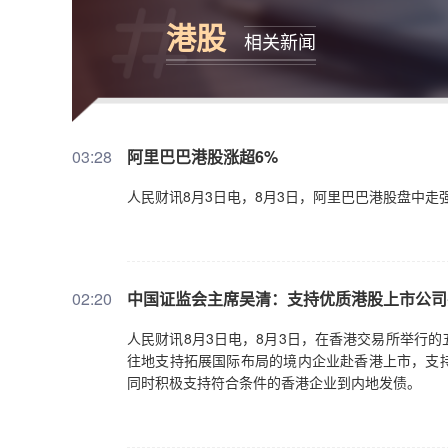
港股
相关新闻
03:28
阿里巴巴港股涨超6%
人民财讯8月3日电，8月3日，阿里巴巴港股盘中走
02:20
中国证监会主席吴清：支持优质港股上市公司
人民财讯8月3日电，8月3日，在香港交易所举行
往地支持拓展国际布局的境内企业赴香港上市，支
同时积极支持符合条件的香港企业到内地发债。