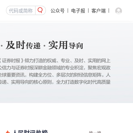
公众号
电子报
客户端
人民财讯热榜
换一换