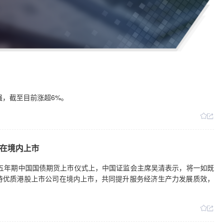
强，截至目前涨超6%。
在境内上市
的五年期中国国债期货上市仪式上，中国证监会主席吴清表示，将一如既
持优质港股上市公司在境内上市，共同提升服务经济生产力发展质效，