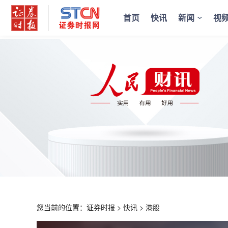
首页
快讯
新闻
视
您当前的位置：
证券时报
>
快讯
>
港股