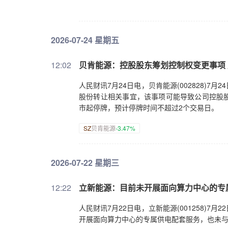
2026-07-24 星期五
12:02
贝肯能源：控股股东筹划控制权变更事项
人民财讯7月24日电，贝肯能源(002828)
股份转让相关事宜，该事项可能导致公司控股股
市起停牌，预计停牌时间不超过2个交易日。
SZ
贝肯能源
-3.47%
2026-07-22 星期三
12:22
立新能源：目前未开展面向算力中心的专
人民财讯7月22日电，立新能源(001258)
开展面向算力中心的专属供电配套服务，也未