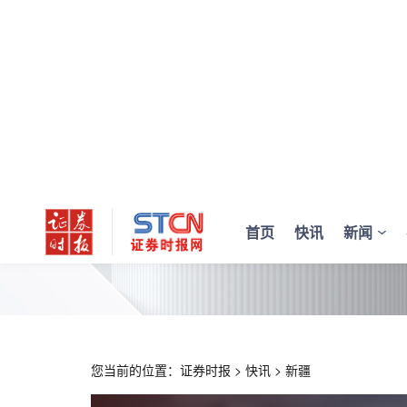
首页
快讯
新闻
您当前的位置：
证券时报
>
快讯
>
新疆