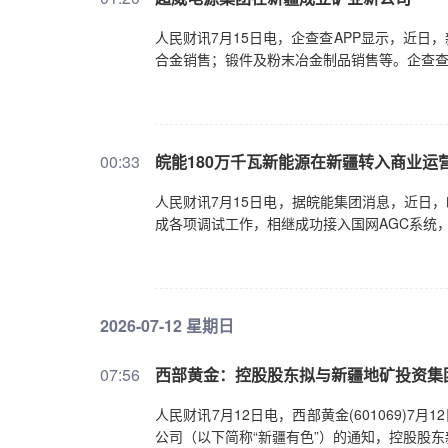
人民财讯7月15日电，企查查APP显示，近
合金销售；锻件及粉末冶金制品销售等。企查
00:33
皖能180万千瓦新能源在新疆转入商业运
人民财讯7月15日电，据皖能集团消息，近日，
成各项调试工作，相继成功接入国网AGC系统
2026-07-12 星期日
07:56
西部黄金：控股股东拟与新疆地矿投资集
人民财讯7月12日电，西部黄金(601069)
公司（以下简称“新疆有色”）的通知，控股股