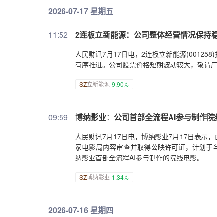
2026-07-17 星期五
11:52
2连板立新能源：公司整体经营情况保持
人民财讯7月17日电，2连板立新能源(001
有序推进。公司股票价格短期波动较大，敬请
SZ
立新能源
-9.90%
09:59
博纳影业：公司首部全流程AI参与制作
人民财讯7月17日电，博纳影业7月17日表
家电影局内容审查并取得公映许可证，计划于年
纳影业首部全流程AI参与制作的院线电影。
SZ
博纳影业
-1.34%
2026-07-16 星期四