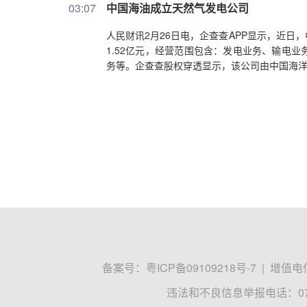
03:07
中国海油成立天然气发电公司
人民财讯2月26日电，企查查APP显示，近
1.52亿元，经营范围包含：发电业务、输电
务等。企查查股权穿透显示，该公司由中国海
备案号：
粤ICP备09109218号-7
|
增值电信
违法和不良信息举报电话：0755