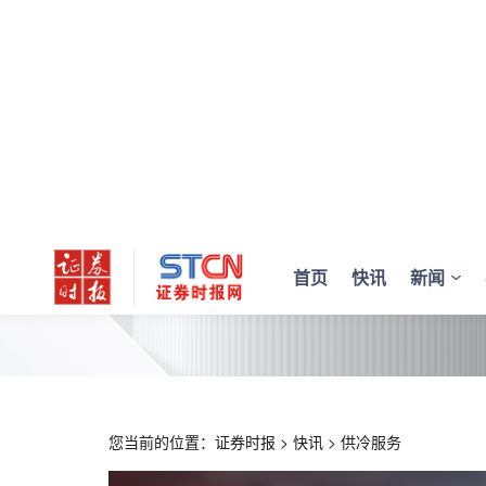
首页
快讯
新闻
您当前的位置：
证券时报
>
快讯
>
供冷服务