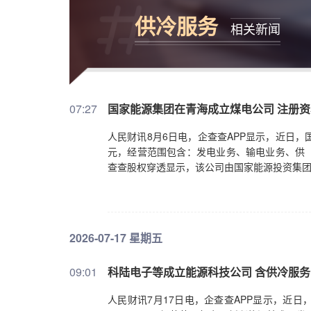
供冷服务
相关新闻
07:27
国家能源集团在青海成立煤电公司 注册资
人民财讯8月6日电，企查查APP显示，近日
元，经营范围包含：发电业务、输电业务、供
查查股权穿透显示，该公司由国家能源投资集
2026-07-17 星期五
09:01
科陆电子等成立能源科技公司 含供冷服务
人民财讯7月17日电，企查查APP显示，近