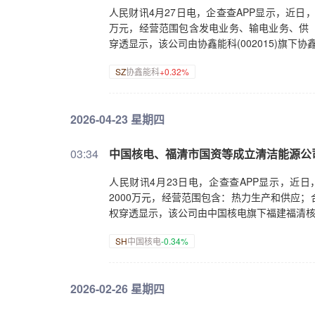
人民财讯4月27日电，企查查APP显示，近日
万元，经营范围包含发电业务、输电业务、供
穿透显示，该公司由协鑫能科(002015)旗
SZ
协鑫能科
+0.32%
2026-04-23 星期四
03:34
中国核电、福清市国资等成立清洁能源公
人民财讯4月23日电，企查查APP显示，近
2000万元，经营范围包含：热力生产和供应
权穿透显示，该公司由中国核电旗下福建福清
SH
中国核电
-0.34%
2026-02-26 星期四