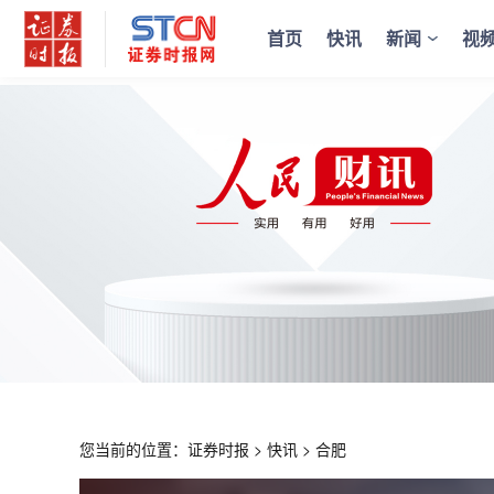
首页
快讯
新闻
视
您当前的位置：
证券时报
>
快讯
>
合肥