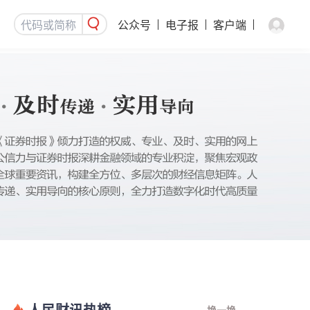
公众号
电子报
客户端
人民财讯热榜
换一换