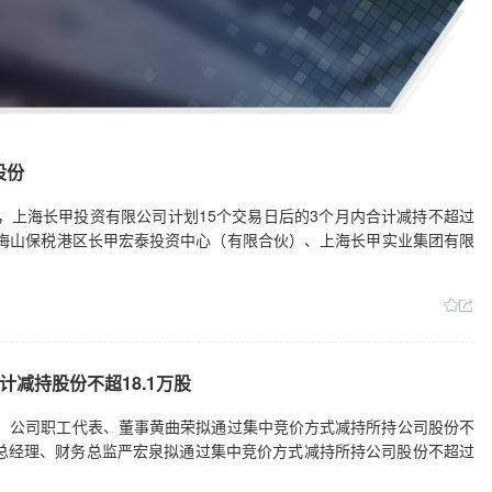
股份
日公告，上海长甲投资有限公司计划15个交易日后的3个月内合计减持不超过
梅山保税港区长甲宏泰投资中心（有限合伙）、上海长甲实业集团有限
减持股份不超18.1万股
日公告，公司职工代表、董事黄曲荣拟通过集中竞价方式减持所持公司股份不
司副总经理、财务总监严宏泉拟通过集中竞价方式减持所持公司股份不超过