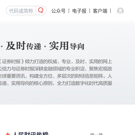
公众号
电子报
客户端
人民财讯热榜
换一换