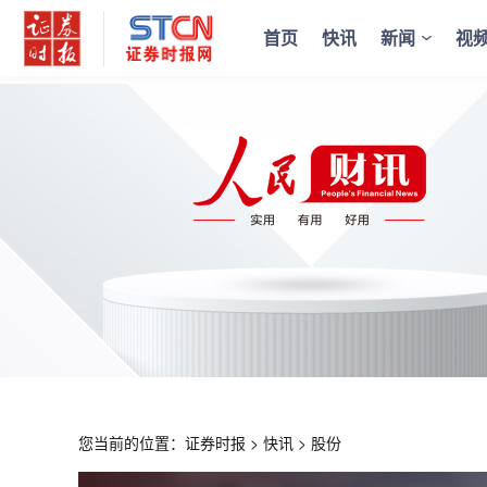
首页
快讯
新闻
视
您当前的位置：
证券时报
>
快讯
>
股份