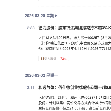
2026-03-20 星期五
12:33
德力股份：股东锦江集团拟减持不超3%
人民财讯3月20日电，德力股份(002571)
（简称“锦江集团”）拟以集中竞价交易方式和大
预计减持时间为2026年4月15日至2026年7月1
SZ
德力股份
+1.72%
2026-03-02 星期一
13:11
和远气体：佰仕德创业拟减持公司不超0.6
人民财讯3月2日电，和远气体(002971)3月
股份，计划以集中竞价交易方式合计减持公司股份
减持公司股份不超过91.05万股，占当前公司总股