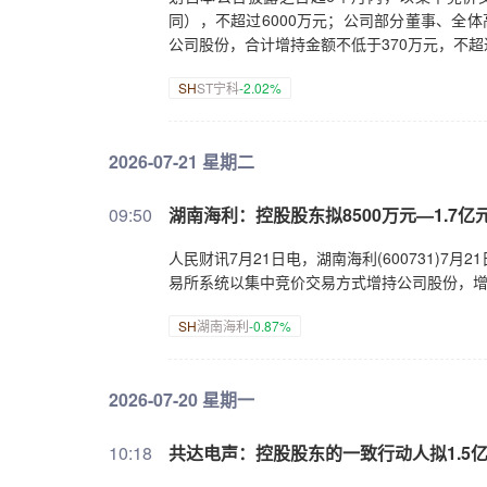
同），不超过6000万元；公司部分董事、全
公司股份，合计增持金额不低于370万元，不超
SH
ST宁科
-2.02%
2026-07-21 星期二
09:50
湖南海利：控股股东拟8500万元—1.7
人民财讯7月21日电，湖南海利(600731)
易所系统以集中竞价交易方式增持公司股份，增持
SH
湖南海利
-0.87%
2026-07-20 星期一
10:18
共达电声：控股股东的一致行动人拟1.5亿