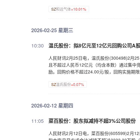
SZ
和远气体
+10.01%
2026-02-25 星期三
10:30
温氏股份：拟8亿元至12亿元回购公司A
人民财讯2月25日电，温氏股份(300498)
且不超过人民币12亿元（均含本数）通过集中
励。回购价格不超过24.00元/股，回购实施
SZ
温氏股份
+0.07%
2026-02-12 星期四
11:05
菜百股份：股东拟减持不超3%公司股份
人民财讯2月12日电，菜百股份(605599)2