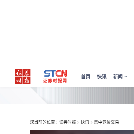
首页
快讯
新闻
您当前的位置：
证券时报
>
快讯
>
集中竞价交易