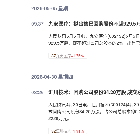
2026-05-05 星期二
09:37
九安医疗：拟出售已回购股份不超929.5
人民财讯5月5日电，九安医疗(002432)
929.5万股，即不超过公司总股本的2%。出
SZ
九安医疗
+1.75%
2026-04-30 星期四
08:26
汇川技术：回购公司股份34.20万股 成交
人民财讯4月30日电，汇川技术(300124)
式回购公司股份34.20万股，占公司总股本的0.
2228万元。
SZ
汇川技术
+1.91%