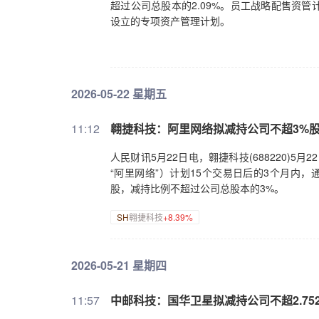
超过公司总股本的2.09%。员工战略配售资
设立的专项资产管理计划。
2026-05-22 星期五
11:12
翱捷科技：阿里网络拟减持公司不超3%
人民财讯5月22日电，翱捷科技(688220)5
“阿里网络”）计划15个交易日后的3个月内，
股，减持比例不超过公司总股本的3%。
SH
翱捷科技
+8.39%
2026-05-21 星期四
11:57
中邮科技：国华卫星拟减持公司不超2.75