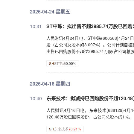
2026-04-24 星期五
10:31
ST中珠：拟出售不超3985.74万股已回
人民财讯4月24日电，ST中珠(600568)4
股（占公司总股本的3.097%）。公司计划自
出售已回购股份不超过3985.74万股(占公司总股
SH
ST中珠
0.00%
2026-04-16 星期四
10:40
东来技术：拟减持已回购股份不超120.4
人民财讯4月16日电，东来技术(688129
120.48万股已回购股份，占公司总股本的1%。
SH
东来技术
+0.91%