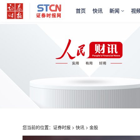
首页
快讯
新闻
视
您当前的位置：
证券时报
>
快讯
>
金股