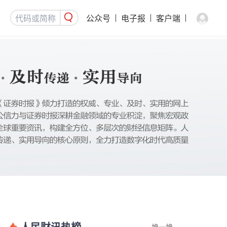
公众号
电子报
客户端
人民财讯热榜
换一换