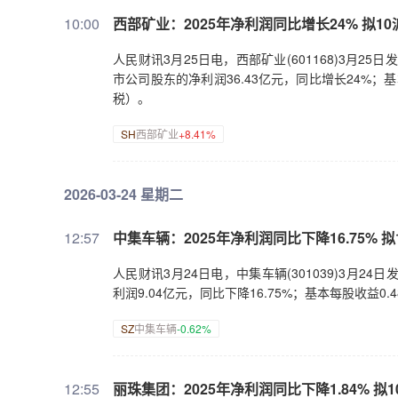
10:00
西部矿业：2025年净利润同比增长24% 拟10派
人民财讯3月25日电，西部矿业(601168)3月25
市公司股东的净利润36.43亿元，同比增长24%；基
税）。
SH
西部矿业
+8.41%
2026-03-24 星期二
12:57
中集车辆：2025年净利润同比下降16.75% 拟1
人民财讯3月24日电，中集车辆(301039)3月24日
利润9.04亿元，同比下降16.75%；基本每股收益0
SZ
中集车辆
-0.62%
12:55
丽珠集团：2025年净利润同比下降1.84% 拟10