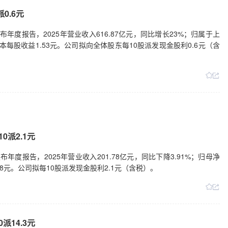
0.6元
日发布年度报告，2025年营业收入616.87亿元，同比增长23%；归属于上
本每股收益1.53元。公司拟向全体股东每10股派发现金股利0.6元（含
0派2.1元
发布年度报告，2025年营业收入201.78亿元，同比下降3.91%；归母净
.48元。公司拟每10股派发现金股利2.1元（含税）。
派14.3元