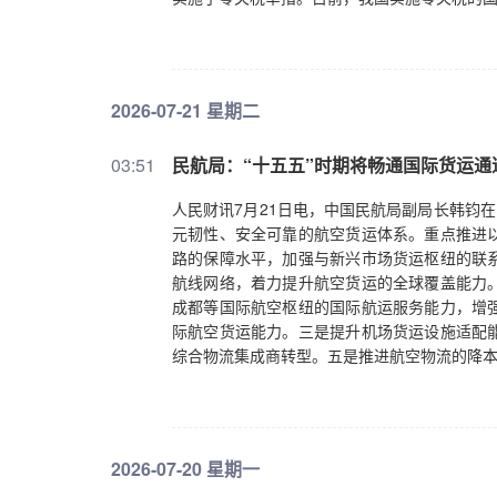
2026-07-21 星期二
03:51
民航局：“十五五”时期将畅通国际货运通
人民财讯7月21日电，中国民航局副局长韩钧
元韧性、安全可靠的航空货运体系。重点推进
路的保障水平，加强与新兴市场货运枢纽的联
航线网络，着力提升航空货运的全球覆盖能力
成都等国际航空枢纽的国际航运服务能力，增
际航空货运能力。三是提升机场货运设施适配
综合物流集成商转型。五是推进航空物流的降
2026-07-20 星期一