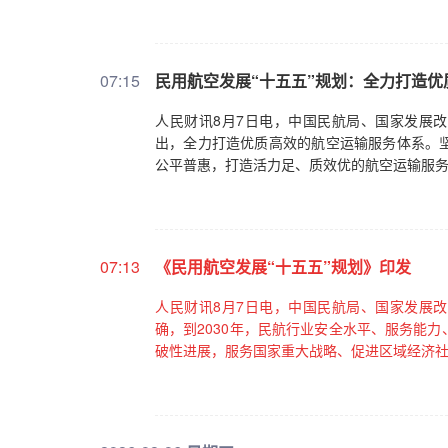
07:15
民用航空发展“十五五”规划：全力打造
人民财讯8月7日电，中国民航局、国家发展改
出，全力打造优质高效的航空运输服务体系。
公平普惠，打造活力足、质效优的航空运输服
07:13
《民用航空发展“十五五”规划》印发
人民财讯8月7日电，中国民航局、国家发展改
确，到2030年，民航行业安全水平、服务能
破性进展，服务国家重大战略、促进区域经济