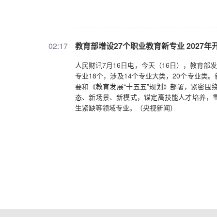
02:17
教育部增设27个职业教育新专业 2027年
人民财讯7月16日电，今天（16日），教育部
专业18个，涉及14个专业大类，20个专业类
要和《教育发展“十五五”规划》部署，紧密围
态、新场景、新模式，锚定高技能人才培养，
生紧缺等领域专业。（央视新闻）