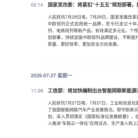
02:14
国家发改委：将紧扣“十五五”规划部署
人民财讯7月28日电，7月28日，国家发展
中欧班列正式启用统一品牌，至今已走过十年
列、电商班列等新产品，有效满足多元化、个性
划部署，持续加强中欧班列品牌建设，不断提
质量、更好效率、更加安全方向发展。
2026-07-27 星期一
11:28
工信部：将加快编制出台智能网联新能源
人民财讯7月27日电，7月27日，工业和信息
了我国智能网联汽车产业发展情况。郭守刚表示
划，深入贯彻落实《国家标准化发展纲要》，
入推进“车路云一体化”应用试点、生产准入和