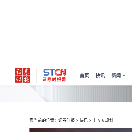
首页
快讯
新闻
您当前的位置：
证券时报
>
快讯
>
十五五规划