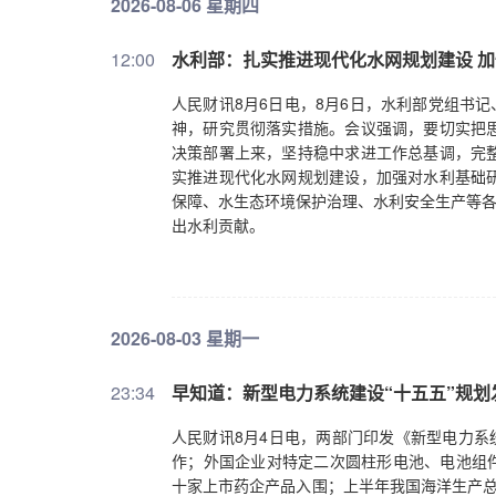
2026-08-06 星期四
12:00
水利部：扎实推进现代化水网规划建设 
人民财讯8月6日电，8月6日，水利部党组书
神，研究贯彻落实措施。会议强调，要切实把
决策部署上来，坚持稳中求进工作总基调，完
实推进现代化水网规划建设，加强对水利基础
保障、水生态环境保护治理、水利安全生产等各
出水利贡献。
2026-08-03 星期一
23:34
早知道：新型电力系统建设“十五五”规
人民财讯8月4日电，两部门印发《新型电力系
作；外国企业对特定二次圆柱形电池、电池组件
十家上市药企产品入围；上半年我国海洋生产总