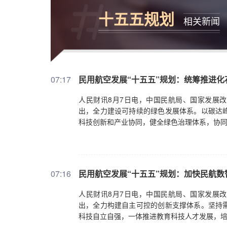
十五五规划
相关新闻
07:17
民用航空发展“十五五”规划：统筹推进
人民财讯8月7日电，中国民航局、国家发展改
出，全力建设可持续的绿色发展体系。以碳达
科技创新和产业协同，健全绿色治理体系，协
07:16
民用航空发展“十五五”规划：加快民航
人民财讯8月7日电，中国民航局、国家发展改
出，全力构建自主可控的创新支撑体系。坚持
科技自立自强，一体推进教育科技人才发展，