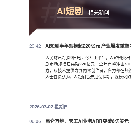
AI短剧
相关新闻
23:42
AI短剧半年规模超220亿元 产业爆发重
人民财讯7月29日电，今年上半年，AI短剧交出
剧市场规模已突破220亿元，全年有望冲击4
方，从技术提供方到内容创作者，各方都在热议
人士普遍认为，AI短剧已走过试探期，规模化
2026-07-02 星期四
06:06
昆仑万维：天工AI业务ARR突破8亿美元