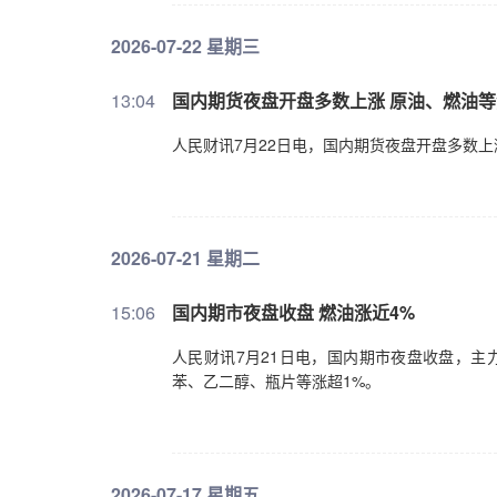
2026-07-22 星期三
13:04
国内期货夜盘开盘多数上涨 原油、燃油等
人民财讯7月22日电，国内期货夜盘开盘多数上
2026-07-21 星期二
15:06
国内期市夜盘收盘 燃油涨近4%
人民财讯7月21日电，国内期市夜盘收盘，主
苯、乙二醇、瓶片等涨超1%。
2026-07-17 星期五