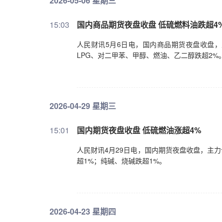
2026-05-06 星期三
15:03
国内商品期货夜盘收盘 低硫燃料油跌超4
人民财讯5月6日电，国内商品期货夜盘收盘，
LPG、对二甲苯、甲醇、燃油、乙二醇跌超2%
2026-04-29 星期三
15:01
国内期货夜盘收盘 低硫燃油涨超4%
人民财讯4月29日电，国内期货夜盘收盘，主力
超1%；纯碱、烧碱跌超1%。
2026-04-23 星期四