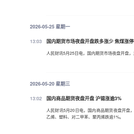
2026-05-25 星期一
13:03
国内期货市场夜盘开盘跌多涨少 焦煤涨停
人民财讯5月25日电，国内期货市场夜盘开盘
2026-05-20 星期三
13:02
国内商品期货夜盘开盘 沪锡涨逾3%
人民财讯5月20日电，国内商品期货夜盘开盘
乙烯、塑料、对二甲苯、聚丙烯跌逾1%。