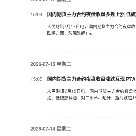
15:04
国内期货主力合约夜盘收盘多数上涨 低硫
人民财讯7月17日电，国内期货主力合约夜盘收
跌幅方面，玻璃跌超1%。
2026-07-15 星期三
15:05
国内期货主力合约夜盘收盘涨跌互现 PTA
人民财讯7月15日电，国内期货主力合约夜盘
油、低硫燃料油、对二甲苯、短纤、瓶片跌超1
2026-07-14 星期二