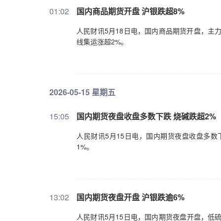
01:02
国内商品期货开盘 沪银跌超8%
人民财讯5月18日电，国内商品期货开盘，主
线集运涨超2%。
2026-05-15 星期五
15:05
国内期货夜盘收盘多数下跌 烧碱跌超2%
人民财讯5月15日电，国内期货夜盘收盘多数
1%。
13:02
国内期货夜盘开盘 沪银跌逾6%
人民财讯5月15日电，国内期货夜盘开盘，低