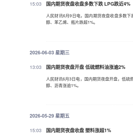
15:03
国内期货夜盘收盘多数下跌 LPG跌近4%
人民财讯6月9日电，国内期货夜盘收盘多数下
醇、苯乙烯、瓶片跌超1%。
2026-06-03 星期三
13:03
国内期货夜盘开盘 低硫燃料油涨逾2%
人民财讯6月3日电，国内期货夜盘开盘，低硫
醇、沥青涨逾1%。
2026-05-29 星期五
15:03
国内期货夜盘收盘 塑料涨超1%