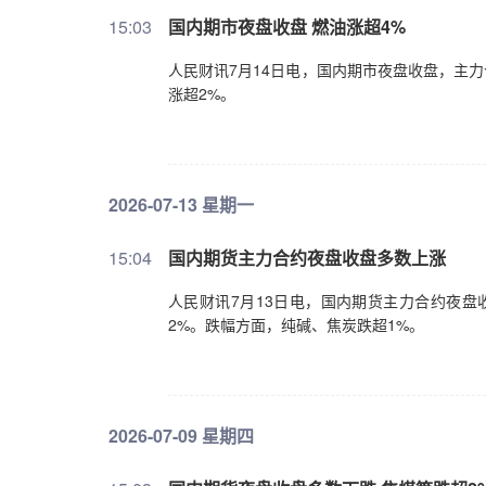
15:03
国内期市夜盘收盘 燃油涨超4%
人民财讯7月14日电，国内期市夜盘收盘，主
涨超2%。
2026-07-13 星期一
15:04
国内期货主力合约夜盘收盘多数上涨
人民财讯7月13日电，国内期货主力合约夜盘
2%。跌幅方面，纯碱、焦炭跌超1%。
2026-07-09 星期四