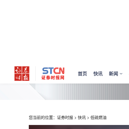
首页
快讯
新闻
您当前的位置：
证券时报
>
快讯
>
低硫燃油