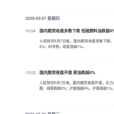
2026-05-07 星期四
15:04
国内期货收盘多数下跌 低硫燃料油跌超4
人民财讯5月7日电，国内期货收盘多数下跌，
2%；20号胶、纸浆涨超1%。
13:02
国内期货夜盘开盘 原油跌超4%
人民财讯5月7日电，国内期货夜盘开盘，主力
醇、纯苯跌超3%；沪银涨超4%，沪锡涨超1%