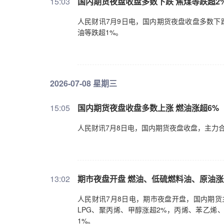
15:03
国内期货夜盘收盘多数下跌 焦煤等跌超2
人民财讯7月9日电，国内期货夜盘收盘多数下
油等跌超1%。
2026-07-08 星期三
15:05
国内期货夜盘收盘多数上涨 燃油涨超6%
人民财讯7月8日电，国内期货夜盘收盘，主力合
13:02
​期市夜盘开盘 燃油、低硫燃料油、原油涨
人民财讯7月8日电，期市夜盘开盘，国内期货
LPG、聚丙烯、甲醇涨超2%，丙烯、苯乙烯
1%。