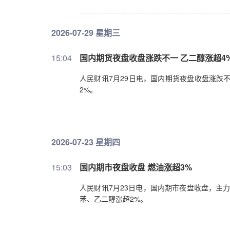
2026-07-29 星期三
15:04
国内期货夜盘收盘涨跌不一 乙二醇涨超4
人民财讯7月29日电，国内期货夜盘收盘涨跌
2%。
2026-07-23 星期四
15:03
国内期市夜盘收盘 燃油涨超3%
人民财讯7月23日电，国内期市夜盘收盘，主
苯、乙二醇涨超2%。