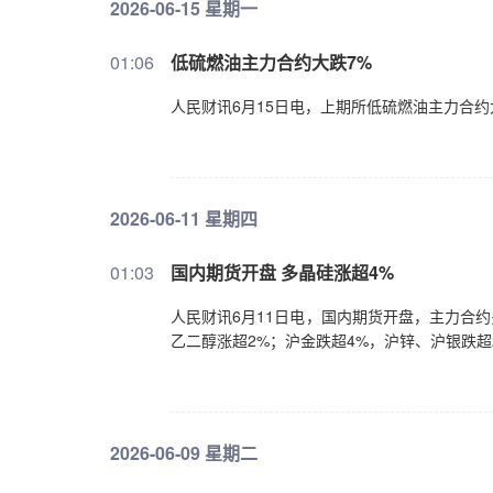
2026-06-15 星期一
01:06
低硫燃油主力合约大跌7%
人民财讯6月15日电，上期所低硫燃油主力合约大
2026-06-11 星期四
01:03
国内期货开盘 多晶硅涨超4%
人民财讯6月11日电，国内期货开盘，主力合约
乙二醇涨超2%；沪金跌超4%，沪锌、沪银跌超
2026-06-09 星期二