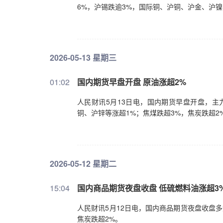
6%，沪锡跌逾3%，国际铜、沪铜、沪金、沪
2026-05-13 星期三
01:02
国内期货早盘开盘 原油涨超2%
人民财讯5月13日电，国内期货早盘开盘，主
铜、沪锌等涨超1%；焦煤跌超3%，焦炭跌超2
2026-05-12 星期二
15:04
国内商品期货夜盘收盘 低硫燃料油涨超3
人民财讯5月12日电，国内商品期货夜盘收盘多
焦炭跌超2%。