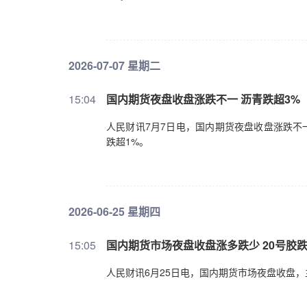
2026-07-07 星期二
15:04
国内期货夜盘收盘涨跌不一 沥青跌超3%
人民财讯7月7日电，国内期货夜盘收盘涨跌不
跌超1%。
2026-06-25 星期四
15:05
国内期货市场夜盘收盘涨多跌少 20号胶跌
人民财讯6月25日电，国内期货市场夜盘收盘，