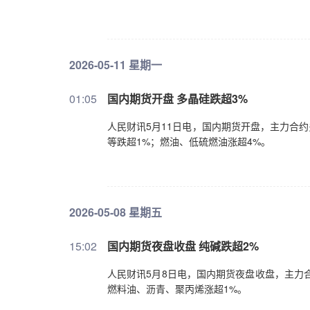
2026-05-11 星期一
01:05
国内期货开盘 多晶硅跌超3%
人民财讯5月11日电，国内期货开盘，主力合
等跌超1%；燃油、低硫燃油涨超4%。
2026-05-08 星期五
15:02
国内期货夜盘收盘 纯碱跌超2%
人民财讯5月8日电，国内期货夜盘收盘，主力
燃料油、沥青、聚丙烯涨超1%。