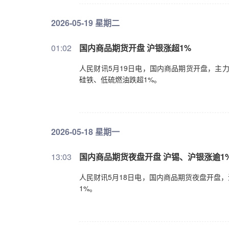
2026-05-19 星期二
01:02
国内商品期货开盘 沪银涨超1%
人民财讯5月19日电，国内商品期货开盘，主
硅铁、低硫燃油跌超1%。
2026-05-18 星期一
13:03
国内商品期货夜盘开盘 沪锡、沪银涨逾1
人民财讯5月18日电，国内商品期货夜盘开盘
1%。