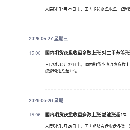
人民财讯5月29日电，国内期货夜盘收盘，塑料
2026-05-27 星期三
15:03
国内期货夜盘收盘多数上涨 对二甲苯等涨
人民财讯5月27日电，国内期货夜盘收盘多数上
硫燃料油跌超1%。
2026-05-26 星期二
15:05
国内期货夜盘收盘多数上涨 燃油涨超1%
人民财讯5月26日电，国内期货夜盘收盘多数上