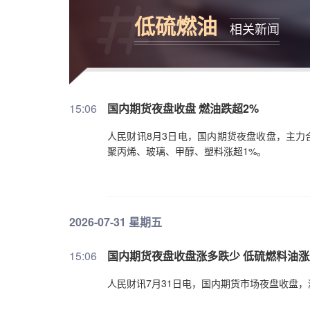
低硫燃油
相关新闻
15:06
​国内期货夜盘收盘 燃油跌超2%
人民财讯8月3日电，国内期货夜盘收盘，主力
聚丙烯、玻璃、甲醇、塑料涨超1%。
2026-07-31 星期五
15:06
国内期货夜盘收盘涨多跌少 低硫燃料油涨
人民财讯7月31日电，国内期货市场夜盘收盘，