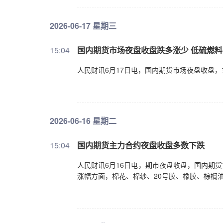
2026-06-17 星期三
15:04
国内期货市场夜盘收盘跌多涨少 低硫燃料
人民财讯6月17日电，国内期货市场夜盘收盘
2026-06-16 星期二
15:04
国内期货主力合约夜盘收盘多数下跌
人民财讯6月16日电，期市夜盘收盘，国内期货
涨幅方面，棉花、棉纱、20号胶、橡胶、棕榈油