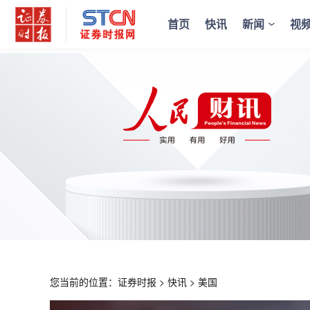
首页
快讯
新闻
视
您当前的位置：
证券时报
>
快讯
>
美国