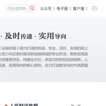
公众号
电子报
客户端
人民财讯热榜
换一换