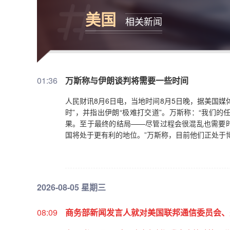
美国
相关新闻
01:36
万斯称与伊朗谈判将需要一些时间
人民财讯8月6日电，当地时间8月5日晚，据美国
时”，并指出伊朗“极难打交道”。万斯称：“我们
果。至于最终的结局——尽管过程会很混乱也需要
国将处于更有利的地位。”万斯称，目前他们正处于博
2026-08-05 星期三
08:09
商务部新闻发言人就对美国联邦通信委员会、