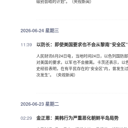
级别会晤的计划”。（央视新闻）
2026-06-24 星期三
11:39
以防长：即使美国要求也不会从黎南“安全区
人民财讯6月24日电，当地时间24日，以色列国防
对美国的要求，以军也不会撤离。卡茨还表示，以色
史经验表明，在有平民存在的“安全区”内，曾发生
次发生”。（央视新闻）
2026-06-23 星期二
02:29
金正恩：美韩行为严重恶化朝鲜半岛局势