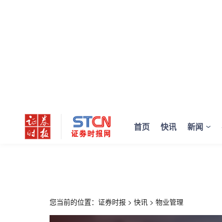
首页
快讯
新闻
您当前的位置：
证券时报
>
快讯
>
物业管理