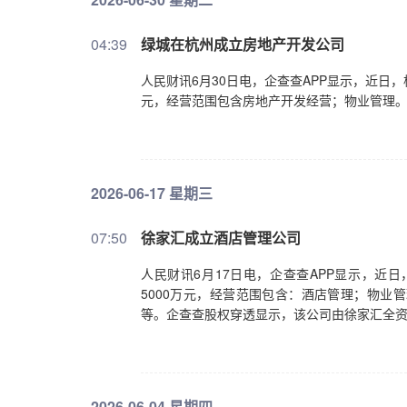
04:39
绿城在杭州成立房地产开发公司
人民财讯6月30日电，企查查APP显示，近日
元，经营范围包含房地产开发经营；物业管理
2026-06-17 星期三
07:50
徐家汇成立酒店管理公司
人民财讯6月17日电，企查查APP显示，近
5000万元，经营范围包含：酒店管理；物业
等。企查查股权穿透显示，该公司由徐家汇全
2026-06-04 星期四