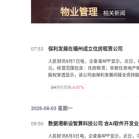
物业管理
相关新闻
07:53
保利发展在福州成立住房租赁公司
人民财讯8月7日电，企查查APP显示，近日
元，经营范围包含：住房租赁；非居住房地产
股权穿透显示，该公司由保利发展间接全资持
SH
保利发展
+0.57%
2026-08-03 星期一
09:50
数据港新设智算科技公司 含AI软件开发
人民财讯8月3日电，企查查APP显示，近日