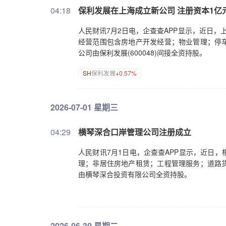
04:18
保利发展在上海成立新公司 注册资本1亿
人民财讯7月2日电，企查查APP显示，近日
经营范围包含房地产开发经营；物业管理；停
公司由保利发展(600048)间接全资持股。
SH
保利发展
+0.57%
2026-07-01 星期三
04:29
横琴深合口岸管理公司注册成立
人民财讯7月1日电，企查查APP显示，近日
理；非居住房地产租赁；工程管理服务；道路
由横琴深合投资有限公司全资持股。
2026-06-30 星期二