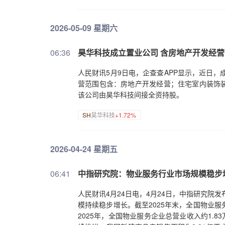
2026-05-09 星期六
06:36
昊华科技成立置业公司 含房地产开发经
人民财讯5月9日电，企查查APP显示，近日，
营范围包含：房地产开发经营；住宅室内装饰
该公司由昊华科技间接全资持股。
SH
昊华科技
+1.72%
2026-04-24 星期五
06:41
中指研究院：物业服务行业市场规模稳步
人民财讯4月24日电，4月24日，中指研究院
模持续稳步增长。截至2025年末，全国物业服务
2025年，全国物业服务企业总营业收入约1.83