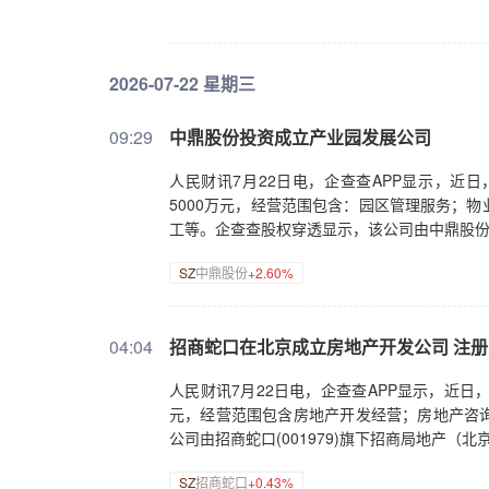
2026-07-22 星期三
09:29
中鼎股份投资成立产业园发展公司
人民财讯7月22日电，企查查APP显示，近
5000万元，经营范围包含：园区管理服务；
工等。企查查股权穿透显示，该公司由中鼎股
SZ
中鼎股份
+2.60%
04:04
招商蛇口在北京成立房地产开发公司 注册
人民财讯7月22日电，企查查APP显示，近
元，经营范围包含房地产开发经营；房地产咨
公司由招商蛇口(001979)旗下招商局地产（
SZ
招商蛇口
+0.43%