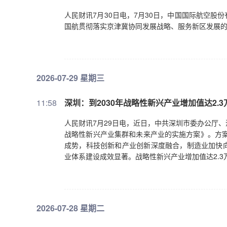
人民财讯7月30日电，7月30日，中国国际航空
国航贯彻落实京津冀协同发展战略、服务新区发展
2026-07-29 星期三
11:58
深圳：到2030年战略性新兴产业增加值达2.
人民财讯7月29日电，近日，中共深圳市委办公厅
战略性新兴产业集群和未来产业的实施方案》。方案
成势，科技创新和产业创新深度融合，制造业加快
业体系建设成效显著。战略性新兴产业增加值达2.3
2026-07-28 星期二