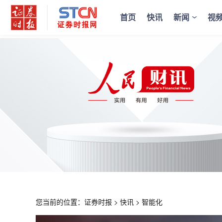
首页
快讯
新闻
视
您当前的位置：
证券时报
>
快讯
>
智能化