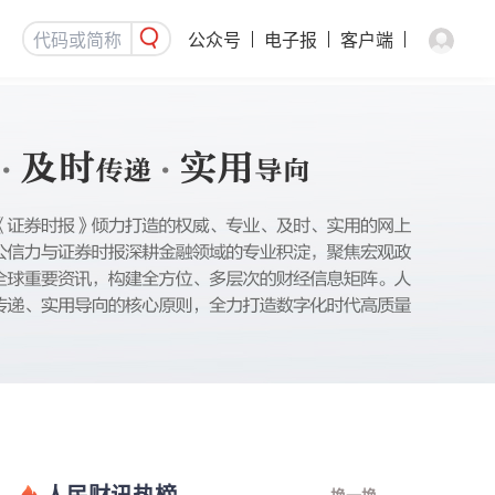
公众号
电子报
客户端
人民财讯热榜
换一换