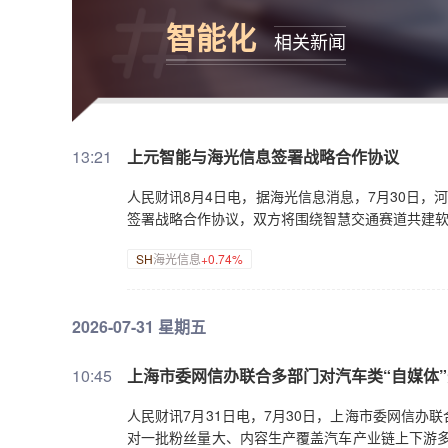
智能化
相关新闻
13:21
上元智能与海光信息签署战略合作协议
人民财讯8月4日电，据海光信息消息，7月30日，
签署战略合作协议，双方将围绕智慧交通赛道共建
SH
海光信息
+0.74%
2026-07-31 星期五
10:45
上海市委网信办联合多部门对汽车类“自媒体
人民财讯7月31日电，7月30日，上海市委网信
对一批粉丝量大、内容生产覆盖汽车产业链上下游多