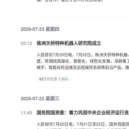
2026-07-23 星期四
03:12
株洲天桥特种机器人研究院成立
人民财讯7月23日电，7月22日，株洲天桥特种
建，将围绕高端化、智能化、绿色化发展，深耕重
械手、智能巡检运维及远程操控系统等前沿产品，
SZ
天桥起重
-1.20%
2026-07-22 星期三
11:43
国务院国资委：着力巩固中央企业经济运行良
人民财讯7月22日电，7月21日至22日，国务