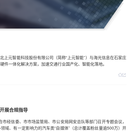
河北上元智能科技股份有限公司（简称“上元智能”）与海光信息在石家庄
软硬件一体化解决方案，加速交通行业国产化、智能化落地。
”开展合规指导
办联合市经信委、市市场监管局、市公安局网安总队等部门召开专题会议，
领域、有一定影响力的汽车类“自媒体”（总计覆盖粉丝量逾500万）开