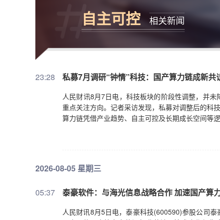
自主可控
相关新闻
23:28
私募7月调研“钟情”科技：国产算力链成新共
人民财讯8月7日电，科技板块的阶段性调整，并未
重点关注方向。记者采访发现，私募对调整后的科技
算力链凭借产业趋势、自主可控及长期成长空间等
2026-08-05 星期三
05:37
泰豪软件：与海光信息战略合作 加速国产算
人民财讯8月5日电，泰豪科技(600590)参股