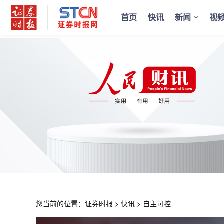
首页
快讯
新闻
视
您当前的位置：
证券时报
>
快讯
>
自主可控