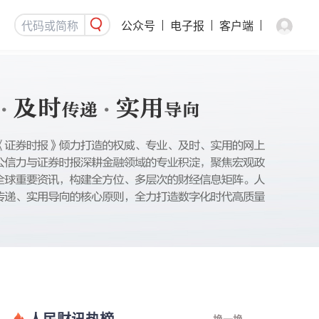
公众号
电子报
客户端
人民财讯热榜
换一换