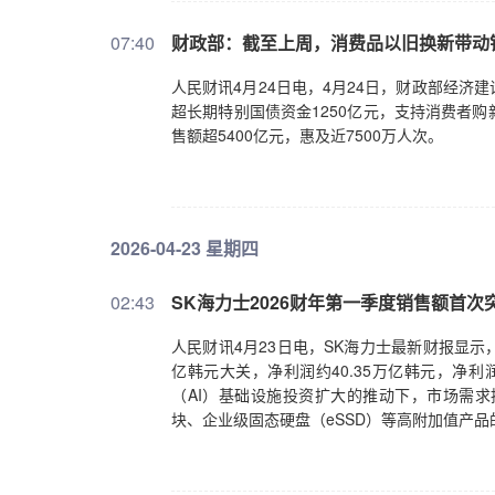
07:40
财政部：截至上周，消费品以旧换新带动销售
人民财讯4月24日电，4月24日，财政部经
超长期特别国债资金1250亿元，支持消费者
售额超5400亿元，惠及近7500万人次。
2026-04-23 星期四
02:43
SK海力士2026财年第一季度销售额首次
人民财讯4月23日电，SK海力士最新财报显示，
亿韩元大关，净利润约40.35万亿韩元，净
（AI）基础设施投资扩大的推动下，市场需求
块、企业级固态硬盘（eSSD）等高附加值产品