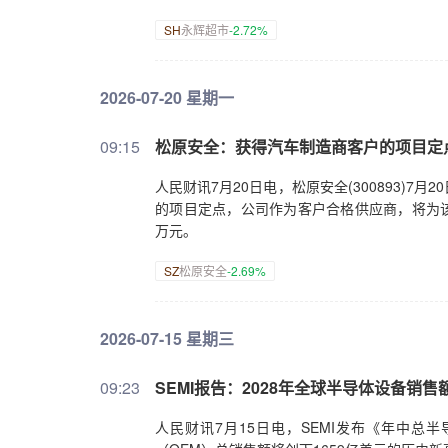
SH
永辉超市
-2.72%
2026-07-20 星期一
09:15
松原安全：获得汽车制造商客户的项目定
人民财讯7月20日电，松原安全(300893)
的项目定点，公司作为客户合格供应商，将为该
万元。
SZ
松原安全
-2.69%
2026-07-15 星期三
09:23
SEMI报告：2028年全球半导体设备销售
人民财讯7月15日电，SEMI发布《年中总