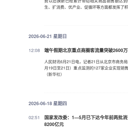
费以旧换新已经累计带动相关商品销售额达到5
生、扩消费、优产业、促循环等方面都发挥了
2026-06-21 星期日
12:08
端午假期北京重点商圈客流量突破2600
人民财讯6月21日电，记者21日从北京市商务
月19日至21日）重点监测的127家企业实现销售
（新华社）
2026-06-18 星期四
02:51
国家发改委：1—5月已下达今年前两批消
8200亿元