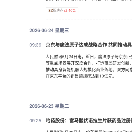
SZ
斯迪克
+2.40%
2026-06-24 星期三
09:36
京东与魔法原子达成战略合作 共同推动
人民财讯6月24日电，近日，魔法原子与京东
等重点场景展开深度合作，打造覆盖研发创新
推动具身智能机器人规模化商业落地。双方同
在京东平台的销售额规模达到10亿元。
2026-06-23 星期二
09:25
哈药股份：富马酸伏诺拉生片获药品注册