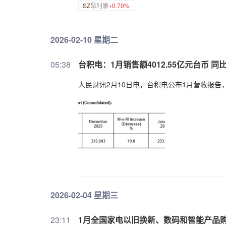
SZ
昂利康
+0.70%
2026-02-10 星期二
05:38
台积电：1月销售额4012.55亿元台币 同比
人民财讯2月10日电，台积电公布1月营收报告，1
2026-02-04 星期三
23:11
1月全国家电以旧换新、数码和智能产品购