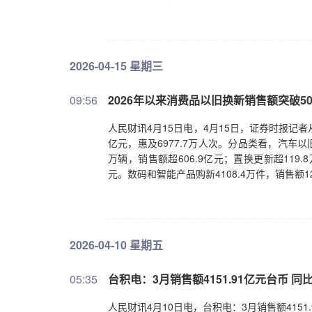
2026-04-15 星期三
09:56
2026年以来消费品以旧换新销售额突破50
人民财讯4月15日电，4月15日，证券时报记者从
亿元，惠及6977.7万人次。分品类看，汽车以旧
万辆，销售额超606.9亿元；置换更新超119.8
元。数码和智能产品购新4108.4万件，销售额12
2026-04-10 星期五
05:35
​台积电：3月销售额4151.91亿元台币 同比
人民财讯4月10日电，台积电：3月销售额4151.