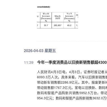
2026-04-03 星期五
11:39
今年一季度消费品以旧换新销售额超430
人民财讯4月3日电，4月3日，证券时报记者从
6093.3万人次。具体来看，汽车以旧换新销售额
带动新车销售额2286.9亿元。其中，报废更新补
带动销售额1767.3亿元。家电以旧换新、数码
数码和智能产品购新共销售5952.5万台，带动
954.3亿元；数码和智能产品购新销售3632.0