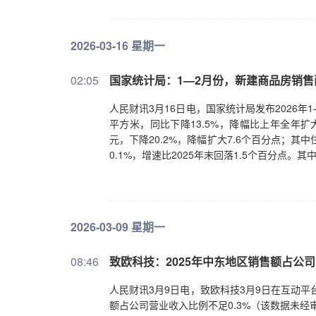
2026-03-16 星期一
02:05
国家统计局：1—2月份，新建商品房销售面
人民财讯3月16日电，国家统计局发布2026年
平方米，同比下降13.5%，降幅比上年全年扩大
元，下降20.2%，降幅扩大7.6个百分点；其中
0.1%，增速比2025年末回落1.5个百分点。其
2026-03-09 星期一
08:46
致欧科技：2025年中东地区销售额占公司
人民财讯3月9日电，致欧科技3月9日在互动平
额占公司营业收入比例不足0.3%（该数据未