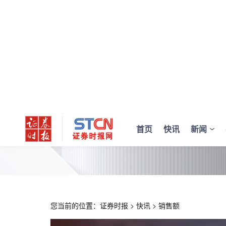
首页
快讯
新闻
您当前的位置：
证券时报
>
快讯
>
销售额