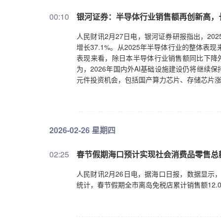
00:10
银河证券：半导体行业销售额再创新高，
人民财讯2月27日电，银河证券研报指出，202
增长37.1%。从2025年半导体行业的整体表
表现来看，除日本半导体行业销售额同比下降外
为，2026年国内外AI基础设施建设仍将继
元件投资机会，包括国产算力芯片、存储芯片涨
2026-02-26 星期四
02:25
春节假期海口预计实现社会消费品零售总额34
人民财讯2月26日电，据海口日报，数据显示，
统计，春节假期全市离岛免税店累计销售额12.0