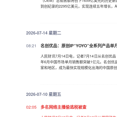
（OEM）总销售额将创下1659亿美元的历史新
到创纪录的2295亿美元，实现连续五年增长，
2026-07-14 星期二
08:21
名创优品：原创IP“YOYO”全系列产品
人民财讯7月14日电，记者7月14日从名创优品（
年6月中国市场单月销售额突破1亿元。名创优品此
家和地区，成为最快实现规模化出海的中国原创
2026-07-10 星期五
02:05
多名网络主播偷逃税被查