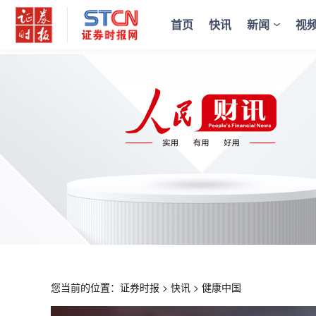
首页
快讯
新闻
视
您当前的位置：
证券时报
>
快讯
>
健康中国