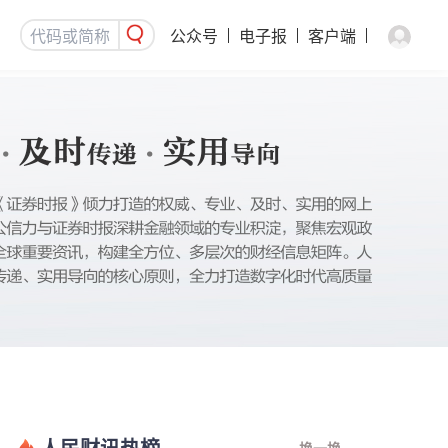
公众号
电子报
客户端
人民财讯热榜
换一换