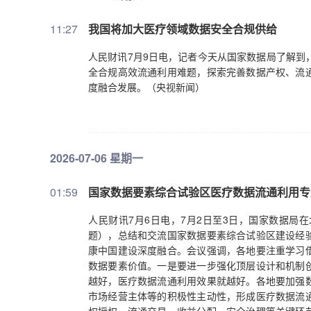
11:27
我国将加大医疗领域数据安全合规供给
人民财讯7月9日电，记者今天从国家数据局了解到
全合规高效流通利用难题，探索完善数据产权、流
度融合发展。（央视新闻）
2026-07-06 星期一
01:59
国家数据要素综合试验区医疗数据流通利用专
人民财讯7月6日电，7月2日至3日，国家数据局
题），总结和交流国家数据要素综合试验区建设经
康中国建设深度融合。会议强调，各地要注重学习
数据要素价值。一是要进一步强化顶层设计和机制
越好，医疗数据流通利用效果就越好。各地要加强
市场经营主体等的积极性主动性，形成医疗数据流