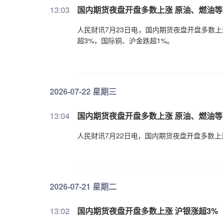
13:03
​国内期货夜盘开盘多数上涨 原油、燃油等
人民财讯7月23日电，国内期货夜盘开盘多数上
超3%，国际铜、沪金跌超1%。
2026-07-22 星期三
13:04
国内期货夜盘开盘多数上涨 原油、燃油等
人民财讯7月22日电，国内期货夜盘开盘多数上
2026-07-21 星期二
13:02
国内期货夜盘开盘多数上涨 沪银涨超3%