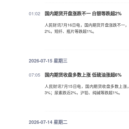
01:02
国内期货开盘涨跌不一 白银等跌超2%
人民财讯7月16日电，国内期货开盘涨跌不一
2%，短纤、瓶片等跌超1%。
2026-07-15 星期三
07:05
国内期货收盘多数上涨 低硫油涨超6%
人民财讯7月15日电，国内期货收盘多数上涨
3%；尿素跌近2%，沪铅、纯碱等跌超1%。
2026-07-14 星期二