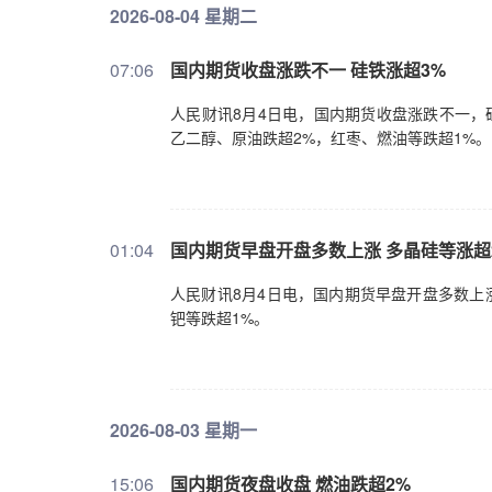
2026-08-04 星期二
07:06
国内期货收盘涨跌不一 硅铁涨超3%
人民财讯8月4日电，国内期货收盘涨跌不一，
乙二醇、原油跌超2%，红枣、燃油等跌超1%。
01:04
​国内期货早盘开盘多数上涨 多晶硅等涨超
人民财讯8月4日电，国内期货早盘开盘多数上
钯等跌超1%。
2026-08-03 星期一
15:06
​国内期货夜盘收盘 燃油跌超2%