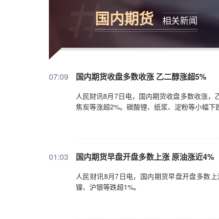
国内期货
相关新闻
07:09
​国内期货收盘多数收涨 乙二醇涨超5%
人民财讯8月7日电，国内期货收盘多数收涨，
焦炭等涨超2%。碳酸锂、纸浆、淀粉等小幅下
01:03
国内期货早盘开盘多数上涨 原油涨近4%
人民财讯8月7日电，国内期货早盘开盘多数上
镍、沪银等跌超1%。