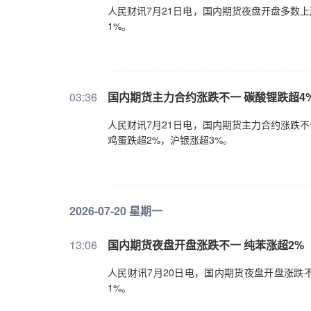
人民财讯7月21日电，国内期货夜盘开盘多数
1%。
03:36
​国内期货主力合约涨跌不一 碳酸锂跌超4
人民财讯7月21日电，国内期货主力合约涨跌不
鸡蛋跌超2%，沪银涨超3%。
2026-07-20 星期一
13:06
​国内期货夜盘开盘涨跌不一 纯苯涨超2%
人民财讯7月20日电，国内期货夜盘开盘涨跌
1%。