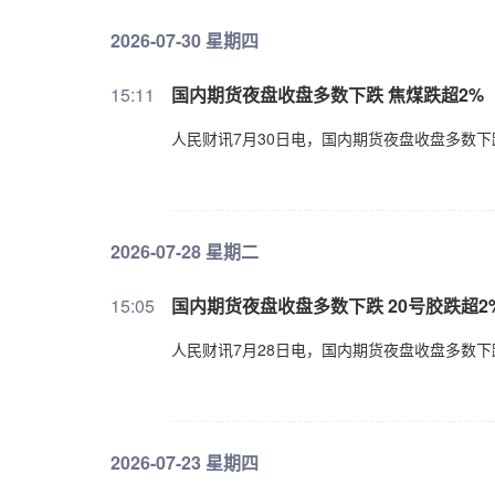
2026-07-30 星期四
15:11
国内期货夜盘收盘多数下跌 焦煤跌超2%
人民财讯7月30日电，国内期货夜盘收盘多数下
2026-07-28 星期二
15:05
​国内期货夜盘收盘多数下跌 20号胶跌超2
人民财讯7月28日电，国内期货夜盘收盘多数下
2026-07-23 星期四