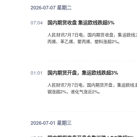
2026-07-07 星期二
07:04
国内期货收盘 集运欧线跌超5%
人民财讯7月7日电，国内期货收盘，集运欧线
丙烯、苯乙烯、聚丙烯、塑料涨超2%。
01:01
国内期货开盘，集运欧线跌超3%
人民财讯7月7日电，国内期货开盘，集运欧线
钢涨超2%，液化气涨近2%。
2026-07-01 星期三