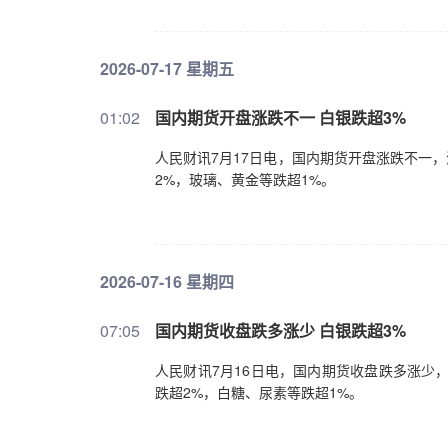
2026-07-17 星期五
01:02
国内期货开盘涨跌不一 白银跌超3%
人民财讯7月17日电，国内期货开盘涨跌不一
2%，玻璃、黄金等跌超1%。
2026-07-16 星期四
07:05
国内期货收盘跌多涨少 白银跌超3%
人民财讯7月16日电，国内期货收盘跌多涨少
跌超2%，白糖、尿素等跌超1%。