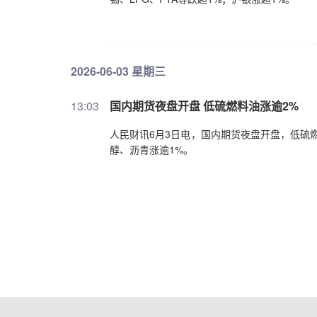
2026-06-03 星期三
13:03
国内期货夜盘开盘 低硫燃料油涨逾2%
人民财讯6月3日电，国内期货夜盘开盘，低硫
醇、沥青涨逾1%。