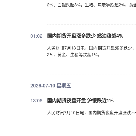
2%；白银跌超3%，生猪、焦炭等跌超2%，黄
01:02
国内期货开盘涨多跌少 燃油涨超4%
人民财讯7月13日电，国内期货开盘涨多跌少
2%，黄金、生猪等跌超1%。
2026-07-10 星期五
13:06
国内期货夜盘开盘 沪银跌近1%
人民财讯7月10日电，国内期货夜盘开盘涨跌