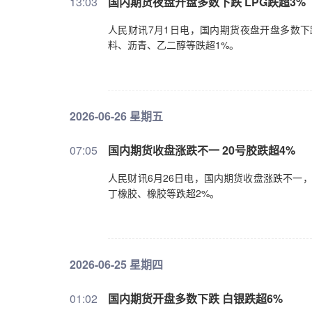
13:03
国内期货夜盘开盘多数下跌 LPG跌超3%
人民财讯7月1日电，国内期货夜盘开盘多数下
料、沥青、乙二醇等跌超1%。
2026-06-26 星期五
07:05
国内期货收盘涨跌不一 20号胶跌超4%
人民财讯6月26日电，国内期货收盘涨跌不一，
丁橡胶、橡胶等跌超2%。
2026-06-25 星期四
01:02
国内期货开盘多数下跌 白银跌超6%