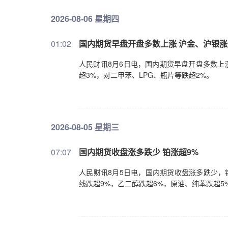
2026-08-06 星期四
01:02
​国内期货早盘开盘多数上涨 沪金、沪银涨
人民财讯8月6日电，国内期货早盘开盘多数上
超3%，对二甲苯、LPG、瓶片等跌超2%。
2026-08-05 星期三
07:07
国内期货收盘涨多跌少 铂涨超9%
人民财讯8月5日电，国内期货收盘涨多跌少，
线跌超9%，乙二醇跌超6%，原油、纯苯跌超5