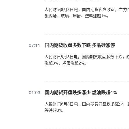
人民财讯8月3日电，国内期货夜盘收盘，主力
聚丙烯、玻璃、甲醇、塑料涨超1%。
07:11
国内期货收盘多数下跌 多晶硅涨停
人民财讯8月3日电，国内期货收盘多数下跌，
涨超3%，鸡蛋涨超2%。
01:03
国内期货开盘跌多涨少 燃油跌超4%
人民财讯8月3日电，国内期货开盘跌多涨少，
等跌超3%。