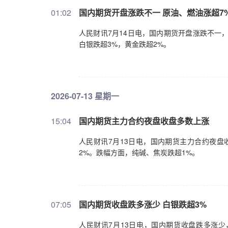
01:02
国内期货开盘涨跌不一 原油、燃油涨超7
人民财讯7月14日电，国内期货开盘涨跌不一
白银跌超3%，黄金跌超2%。
2026-07-13 星期一
15:04
国内期货主力合约夜盘收盘多数上涨
人民财讯7月13日电，国内期货主力合约夜盘
2%。跌幅方面，纯碱、焦炭跌超1%。
07:05
国内期货收盘跌多涨少 白银跌超3%
人民财讯7月13日电，国内期货收盘跌多涨少