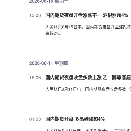
2026-06-15 星期一
13:06
国内期货夜盘开盘涨跌不一 沪银涨超4%
人民财讯6月15日电，国内期货夜盘开盘涨跌
跌超2%。
2026-06-11 星期四
15:06
国内期货夜盘收盘多数上涨 乙二醇等涨超
人民财讯6月11日电，国内期货夜盘收盘多数
01:03
国内期货开盘 多晶硅涨超4%
人民财讯6月11日电，国内期货开盘，主力合约