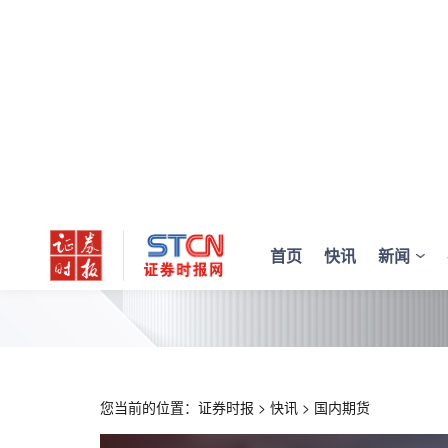
首页
快讯
新闻
您当前的位置：
证券时报
>
快讯
>
国内期货