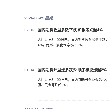
2026-06-22 星期一
07:06
国内期货收盘多数下跌 沪银等跌超4%
人民财讯6月22日电，国内期货收盘多数下跌
4%，丙烯、液化气等跌超2%。
01:04
国内期货开盘涨多跌少 顺丁橡胶涨超2%
人民财讯6月22日电，国内期货开盘涨多跌少
蛋、黄金等跌超2%。