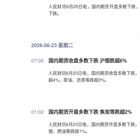
人民财讯6月25日电，国内期货开盘多数下跌，
下跌。
2026-06-23 星期二
07:05
国内期货收盘多数下跌 沪银跌超6%
人民财讯6月23日电，国内期货收盘多数下跌
超4%，原油、沥青等跌超3%。
01:02
国内期货开盘多数下跌 焦炭等跌超2%
人民财讯6月23日电，国内期货开盘多数下跌
银、燃油等跌超1%。