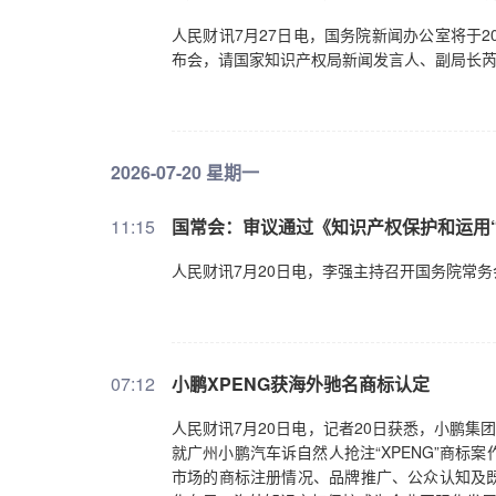
人民财讯7月27日电，国务院新闻办公室将于20
布会，请国家知识产权局新闻发言人、副局长芮
2026-07-20 星期一
11:15
国常会：审议通过《知识产权保护和运用“
人民财讯7月20日电，李强主持召开国务院常
07:12
小鹏XPENG获海外驰名商标认定
人民财讯7月20日电，记者20日获悉，小鹏集
就广州小鹏汽车诉自然人抢注“XPENG”商标
市场的商标注册情况、品牌推广、公众认知及