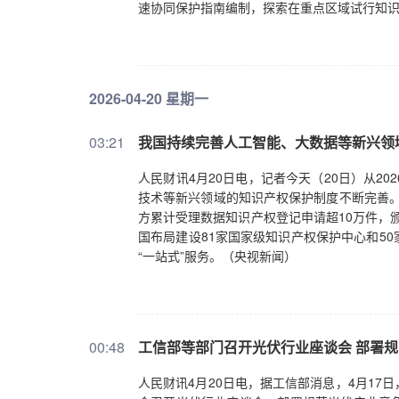
速协同保护指南编制，探索在重点区域试行知
2026-04-20 星期一
03:21
我国持续完善人工智能、大数据等新兴领
人民财讯4月20日电，记者今天（20日）从2
技术等新兴领域的知识产权保护制度不断完善。
方累计受理数据知识产权登记申请超10万件，
国布局建设81家国家级知识产权保护中心和5
“一站式”服务。（央视新闻）
00:48
工信部等部门召开光伏行业座谈会 部署
人民财讯4月20日电，据工信部消息，4月1