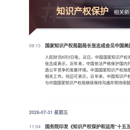
知识产权保护
相关新
08:13
国家知识产权局副局长张志成会见中国美
人民财讯8月3日电，近日，中国国家知识产权
张志成表示，近年来，中国依法严格保护国内
造公平竞争的发展环境。中国国家知识产权局
相关工作。何迈可表示，近年来，中国知识产
与中国国家知识产权局继续保持沟通并将持续
2026-07-31 星期五
11:04
国务院印发《知识产权保护和运用“十五五