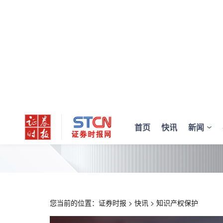
首页
快讯
新闻
您当前的位置：
证券时报
>
快讯
>
知识产权保护