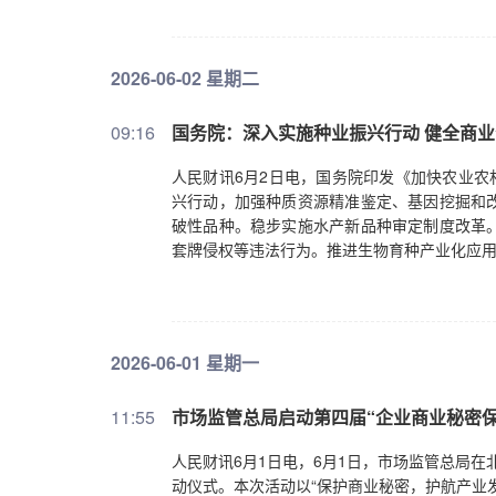
2026-06-02 星期二
09:16
国务院：深入实施种业振兴行动 健全商
人民财讯6月2日电，国务院印发《加快农业农
兴行动，加强种质资源精准鉴定、基因挖掘和
破性品种。稳步实施水产新品种审定制度改革
套牌侵权等违法行为。推进生物育种产业化应
2026-06-01 星期一
11:55
市场监管总局启动第四届“企业商业秘密
人民财讯6月1日电，6月1日，市场监管总局在
动仪式。本次活动以“保护商业秘密，护航产业