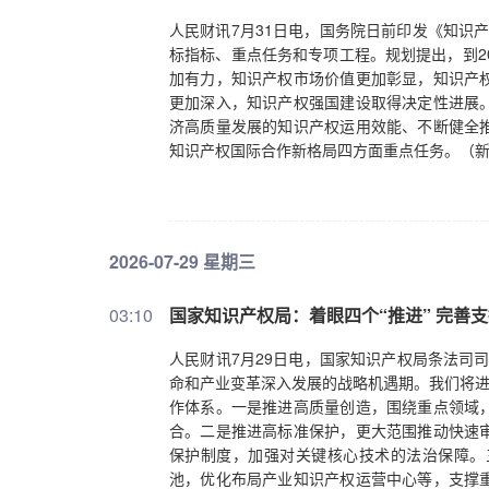
人民财讯7月31日电，国务院日前印发《知识产
标指标、重点任务和专项工程。规划提出，到2
加有力，知识产权市场价值更加彰显，知识产
更加深入，知识产权强国建设取得决定性进展
济高质量发展的知识产权运用效能、不断健全
知识产权国际合作新格局四方面重点任务。（
2026-07-29 星期三
03:10
国家知识产权局：着眼四个“推进” 完善
人民财讯7月29日电，国家知识产权局条法司司
命和产业变革深入发展的战略机遇期。我们将进
作体系。一是推进高质量创造，围绕重点领域
合。二是推进高标准保护，更大范围推动快速
保护制度，加强对关键核心技术的法治保障。
池，优化布局产业知识产权运营中心等，支撑