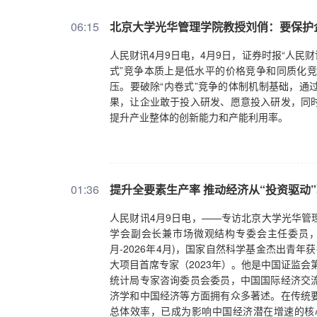
06:15
北京大学光华管理学院教授刘俏：要保护
人民财讯4月9日电，4月9日，证券时报“人民
式”竞争本质上是低水平的价格竞争和同质化
压。要破除“内卷式”竞争的体制机制基础，通
果，让企业敢于投入研发、愿意投入研发，同
提升产业整体的创新能力和产能利用率。
01:36
提升全要素生产率 推动经济从“投资驱动”
人民财讯4月9日电，——专访北京大学光华管
学会副会长兼市场微观结构专委会主任委员，
月-2026年4月)，国家自然科学基金杰出青年
大项目首席专家（2023年）。他是中国证监会
统计局专家咨询委员会委员，中国国际经济交
济学和中国经济等方面拥有众多著述。在传统
总体效率，已成为影响中国经济潜在增速的核