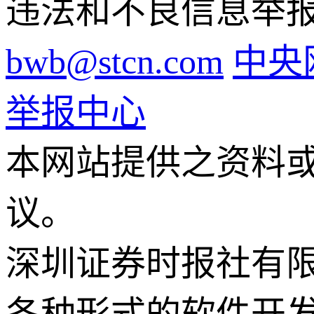
违法和不良信息举报电话
bwb@stcn.com
中央
举报中心
本网站提供之资料
议。
深圳证券时报社有