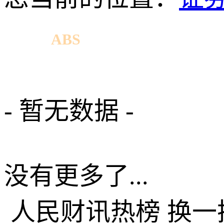
ABS
相关新闻
- 暂无数据 -
没有更多了...
人民财讯热榜
换一