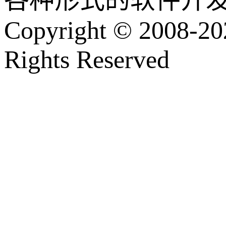
各种形式的软件开
Copyright © 2008-202
Rights Reserved