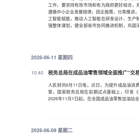
工作，要坚持有效市场和有为政府更好结合，
遵循中小企业发展规律，因企施策、分类推进，
工智能赋能，推动人工智能在研发设计、生产
强整体谋划，健全部省市协同推进机制，巩固
化规范管理，坚持发展和安全并重，推动各项
2026-06-11 星期四
10:40
税务总局在成品油零售领域全面推广“交易
人民财讯6月11日电，近日，为提升成品油消
管，国家税务总局在前期试点基础上，印发《
2026年11月1日起，在全国成品油零售加油
2026-06-09 星期二