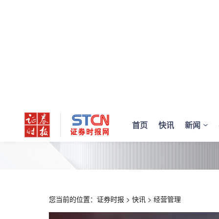
首页
快讯
新闻
您当前的位置：
证券时报
>
快讯
>
经营管理