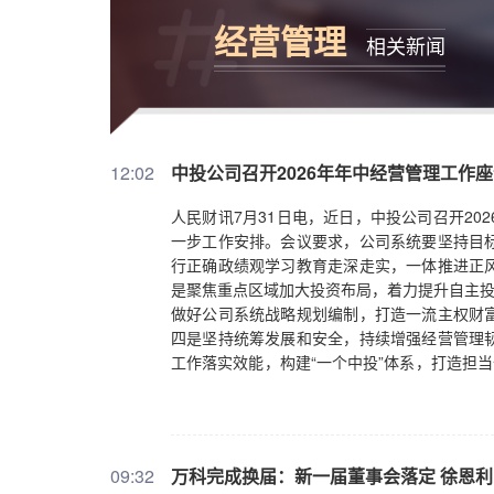
经营管理
相关新闻
12:02
中投公司召开2026年年中经营管理工作
人民财讯7月31日电，近日，中投公司召开2
一步工作安排。会议要求，公司系统要坚持目
行正确政绩观学习教育走深走实，一体推进正
是聚焦重点区域加大投资布局，着力提升自主投
做好公司系统战略规划编制，打造一流主权财
四是坚持统筹发展和安全，持续增强经营管理
工作落实效能，构建“一个中投”体系，打造担
工智能应用，不断提升管理水平和治理效能。
09:32
万科完成换届：新一届董事会落定 徐恩