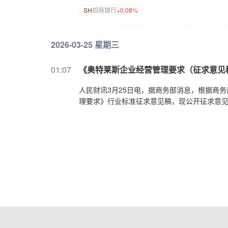
SH
招商银行
+0.08%
2026-03-25 星期三
01:07
《奥特莱斯企业经营管理要求（征求意见
人民财讯3月25日电，据商务部消息，根据商
理要求》行业标准征求意见稿，现公开征求意