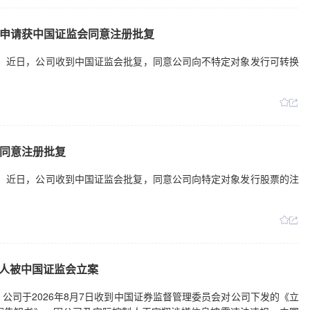
申请获中国证监会同意注册批复
日公告，近日，公司收到中国证监会批复，同意公司向不特定对象发行可转换
同意注册批复
日公告，近日，公司收到中国证监会批复，同意公司向特定对象发行股票的注
控人被中国证监会立案
日公告，公司于2026年8月7日收到中国证券监督管理委员会对公司下发的《立