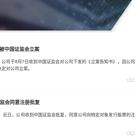
规被中国证监会立案
日公告，公司于8月7日收到中国证监会对公司下发的《立案告知书》，因公司
决定对公司立案。
监会同意注册批复
日公告，近日，公司收到中国证监会批复，同意公司向特定对象发行股票的注