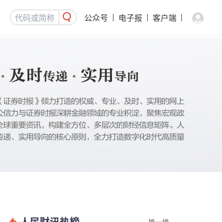
公众号
电子报
客户端
人民财讯热榜
换一换