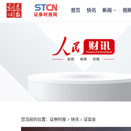
首页
快讯
新闻
视
您当前的位置：
证券时报
>
快讯
>
证监会