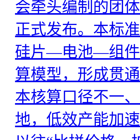
会牵头编制的团体
正式发布。本标准
硅片—电池—组件
算模型，形成贯通
本核算口径不一、
地，低效产能加速