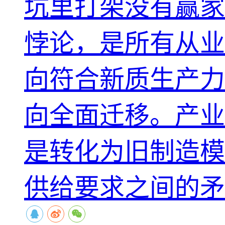
坑里打架没有赢家
悖论，是所有从业
向符合新质生产力
向全面迁移。产业
是转化为旧制造模
供给要求之间的矛