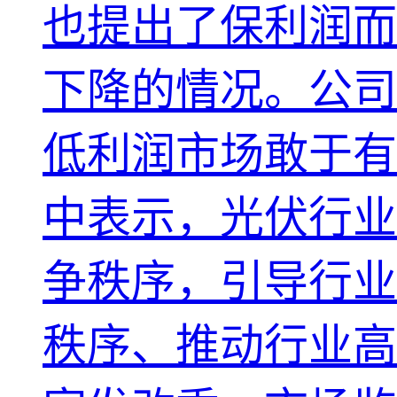
也提出了保利润而
下降的情况。公司
低利润市场敢于有
中表示，光伏行业
争秩序，引导行业
秩序、推动行业高