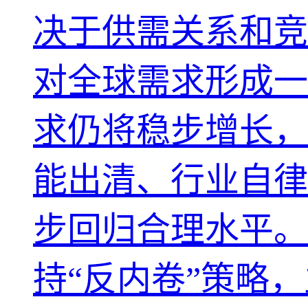
决于供需关系和竞
对全球需求形成一
求仍将稳步增长，
能出清、行业自律
步回归合理水平。
持“反内卷”策略