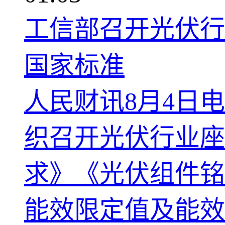
工信部召开光伏行
国家标准
人民财讯8月4日
织召开光伏行业座
求》《光伏组件铭
能效限定值及能效