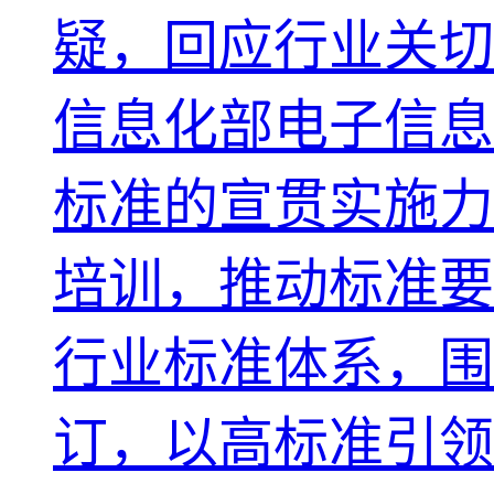
疑，回应行业关切
信息化部电子信息
标准的宣贯实施力
培训，推动标准要
行业标准体系，围
订，以高标准引领