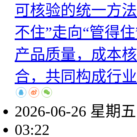
可核验的统一方法
不住”走向“管得
产品质量，成本核
合，共同构成行业
2026-06-26 星期五
03:22