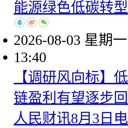
能源绿色低碳转型
2026-08-03 星期一
13:40
【调研风向标】低
链盈利有望逐步回
人民财讯8月3日