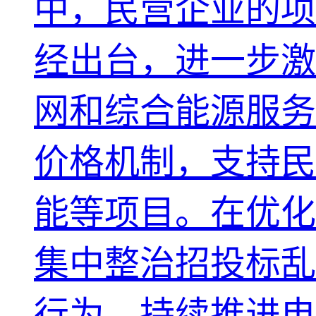
中，民营企业的项
经出台，进一步激
网和综合能源服务
价格机制，支持民
能等项目。在优化
集中整治招投标乱
行为，持续推进电