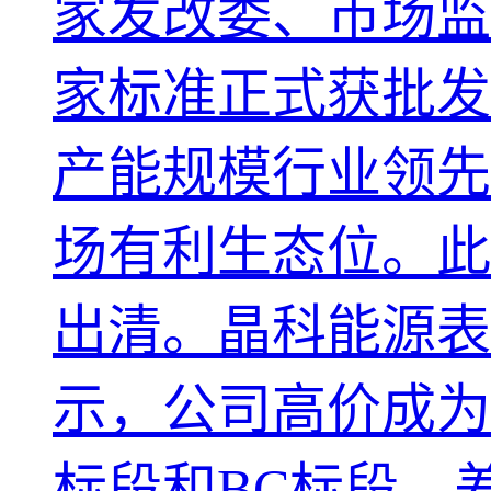
家发改委、市场监
家标准正式获批发
产能规模行业领先
场有利生态位。此
出清。晶科能源表
示，公司高价成为T
标段和BC标段。