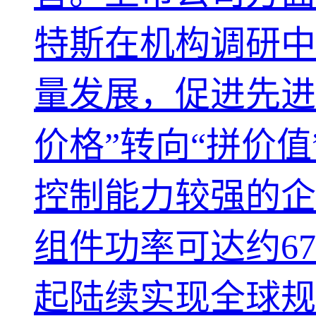
特斯在机构调研中
量发展，促进先进
价格”转向“拼价
控制能力较强的企业
组件功率可达约67
起陆续实现全球规