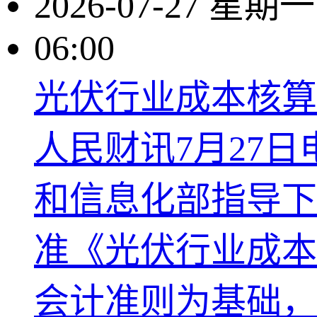
2026-07-27 星期一
06:00
光伏行业成本核算
人民财讯7月27
和信息化部指导下
准《光伏行业成本
会计准则为基础，