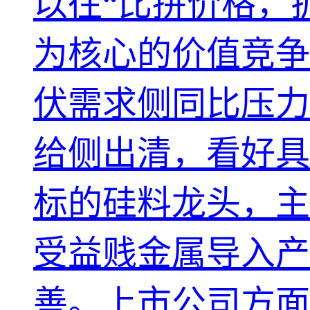
以往“比拼价格，
为核心的价值竞争
伏需求侧同比压力
给侧出清，看好具
标的硅料龙头，主
受益贱金属导入产
善。上市公司方面