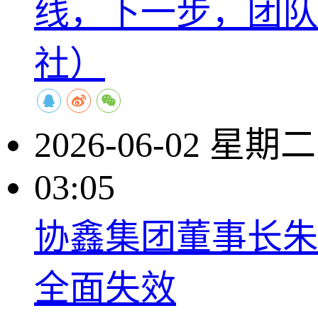
线，下一步，团队
社）
2026-06-02 星期二
03:05
协鑫集团董事长朱
全面失效