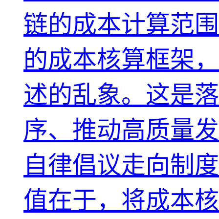
链的成本计算范围
的成本核算框架，
述的乱象。这是落
序、推动高质量发
自律倡议走向制度
值在于，将成本核