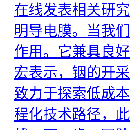
在线发表相关研究
明导电膜。当我们
作用。它兼具良好
宏表示，铟的开采
致力于探索低成本
程化技术路径，此