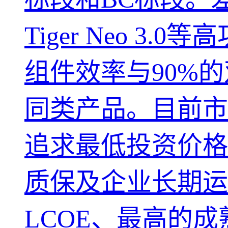
Tiger Neo 3.
组件效率与90%
同类产品。目前市
追求最低投资价格
质保及企业长期运
LCOE、最高的