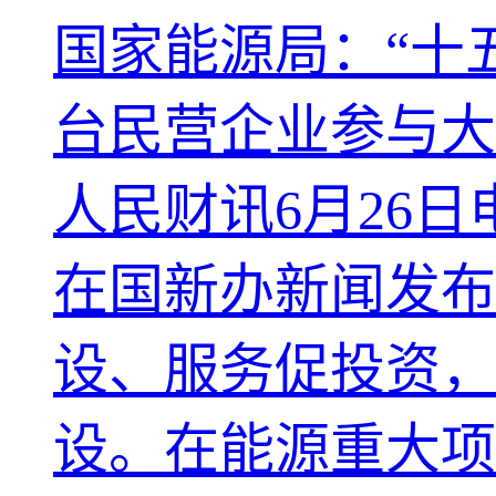
国家能源局：“十
台民营企业参与大
人民财讯6月26
在国新办新闻发布
设、服务促投资，
设。在能源重大项