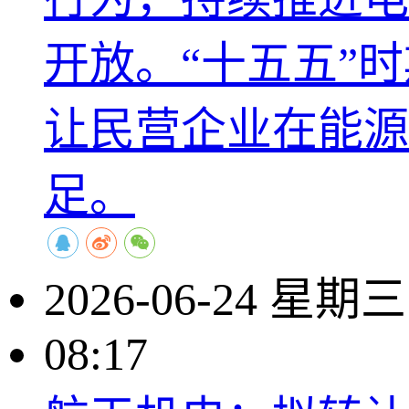
开放。“十五五”
让民营企业在能源
足。
2026-06-24 星期三
08:17