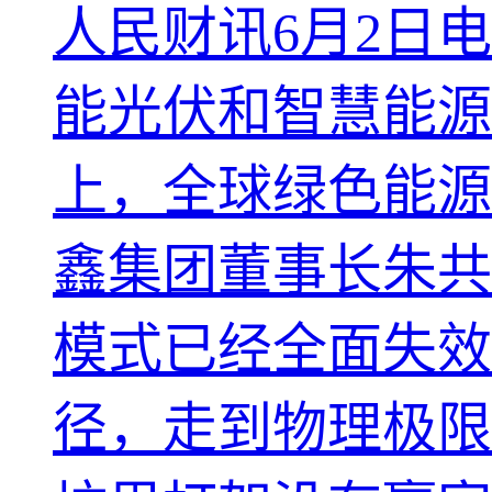
人民财讯6月2日电
能光伏和智慧能源
上，全球绿色能源
鑫集团董事长朱共
模式已经全面失效
径，走到物理极限