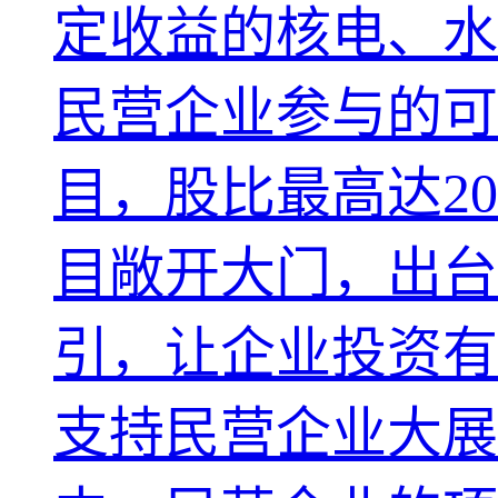
定收益的核电、水
民营企业参与的可
目，股比最高达2
目敞开大门，出台
引，让企业投资有
支持民营企业大展