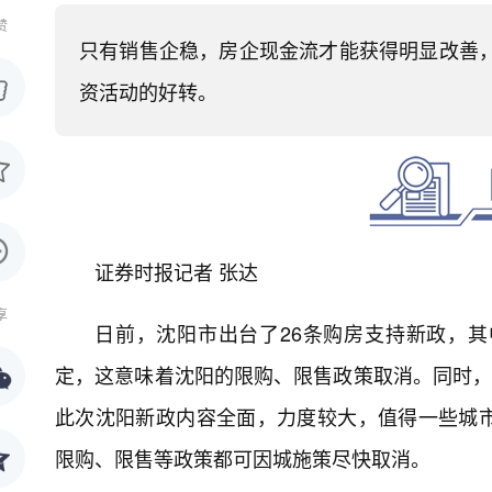
赞
只有销售企稳，房企现金流才能获得明显改善
资活动的好转。
证券时报记者 张达
享
日前，沈阳市出台了26条购房支持新政，
定，这意味着沈阳的限购、限售政策取消。同时，
此次沈阳新政内容全面，力度较大，值得一些城
限购、限售等政策都可因城施策尽快取消。