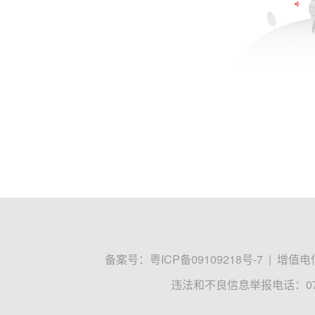
备案号：
粤ICP备09109218号-7
|
增值电信
违法和不良信息举报电话：0755