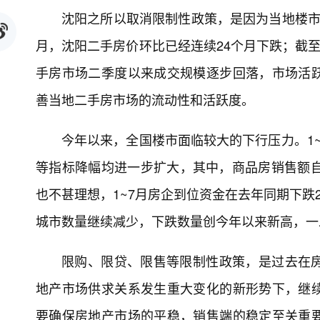
沈阳之所以取消限制性政策，是因为当地楼市
月，沈阳二手房价环比已经连续24个月下跌；截至
手房市场二季度以来成交规模逐步回落，市场活
善当地二手房市场的流动性和活跃度。
今年以来，全国楼市面临较大的下行压力。1
等指标降幅均进一步扩大，其中，商品房销售额自
也不甚理想，1~7月房企到位资金在去年同期下跌2
城市数量继续减少，下跌数量创今年以来新高，一
限购、限贷、限售等限制性政策，是过去在
地产市场供求关系发生重大变化的新形势下，继
要确保房地产市场的平稳，销售端的稳定至关重