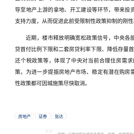
导至地产上游的拿地、开工建设等环节，带来投
支持力度，从而促进此前受限制性政策抑制的刚性
近期，楼市释放明确宽松政策信号，中央各
贷首付比例下限和二套房贷利率下限、降低存量首
还个税政策等，体现了中央对当前合理住房需求
策，为进一步提振房地产市场、稳定有潜在购房
性政策都可因城施策尽快取消。
房地产
证券
张达