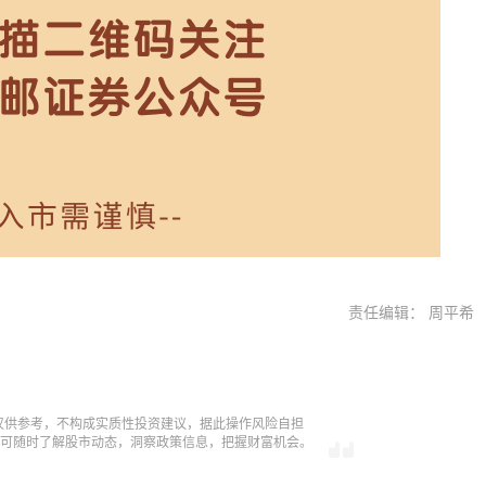
责任编辑： 周平希
仅供参考，不构成实质性投资建议，据此操作风险自担
，即可随时了解股市动态，洞察政策信息，把握财富机会。