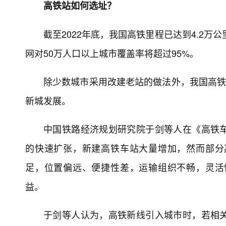
高铁站如何选址？
截至2022年底，我国高铁里程已达到4.2万
网对50万人口以上城市覆盖率将超过95%。
除少数城市采用改建老站的做法外，我国高铁
新城发展。
中国铁路经济规划研究院于剑等人在《高铁
的快速扩张，新建高铁车站大量增加，然而部分
足，位置偏远、便捷性差，运输组织不畅，灵活
益。
于剑等人认为，高铁新线引入城市时，若相