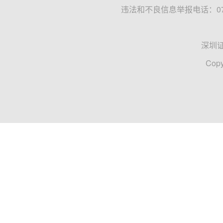
违法和不良信息举报电话：0755
深圳
Copy