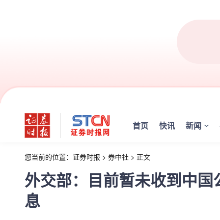
首页
快讯
新闻
您当前的位置：
证券时报
>
券中社
>
正文
外交部：目前暂未收到中国
息