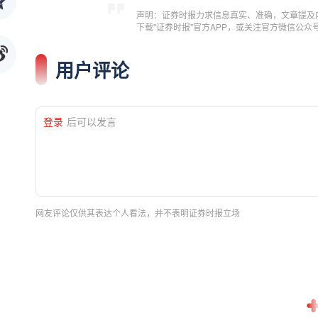
声明：证券时报力求信息真实、准确，文章提及
下载"证券时报"官方APP，或关注官方微信公
用户评论
登录
后可以发言
网友评论仅供其表达个人看法，并不表明证券时报立场