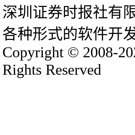
深圳证券时报社有
各种形式的软件开
Copyright © 2008-202
Rights Reserved