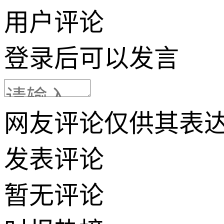
用户评论
登录
后可以发言
网友评论仅供其表
发表评论
暂无评论