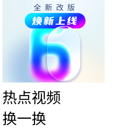
热点
视频
换一换