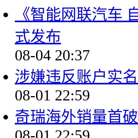
《智能网联汽车 
式发布
08-04 20:37
涉嫌违反账户实名
08-01 22:59
奇瑞海外销量首破2
08-01 22:59