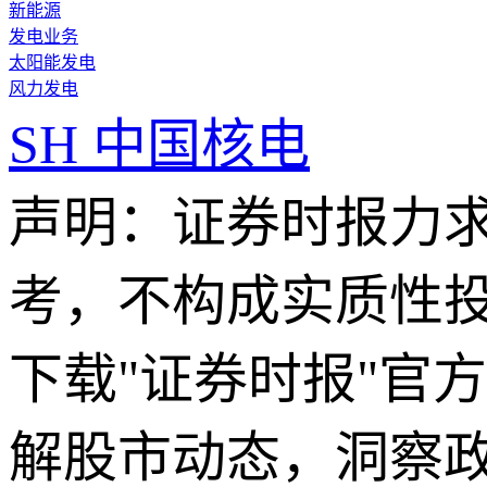
新能源
发电业务
太阳能发电
风力发电
SH
中国核电
声明：证券时报力
考，不构成实质性
下载"证券时报"官
解股市动态，洞察