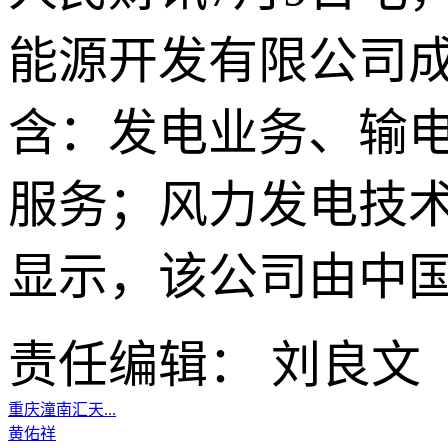
能源开发有限公司
含：发电业务、输
服务；风力发电技
显示，该公司由中
责任编辑： 刘良文
重庆潼南汇天...
黄佑祥