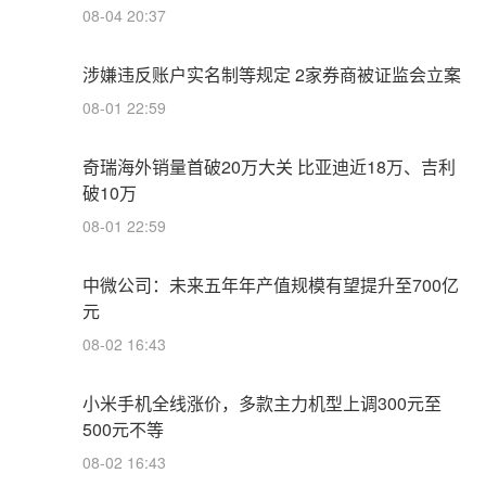
08-04 20:37
涉嫌违反账户实名制等规定 2家券商被证监会立案
08-01 22:59
奇瑞海外销量首破20万大关 比亚迪近18万、吉利
破10万
08-01 22:59
中微公司：未来五年年产值规模有望提升至700亿
元
08-02 16:43
小米手机全线涨价，多款主力机型上调300元至
500元不等
08-02 16:43