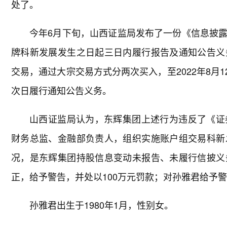
处了。
今年6月下旬，山西证监局发布了一份《信息披
牌科新发展发生之日起三日内履行报告及通知公告义
交易，通过大宗交易方式分两次买入，至2022年8月1
次日履行通知公告义务。
山西证监局认为，东辉集团上述行为违反了《证
财务总监、金融部负责人，组织实施账户组交易科新
况，是东辉集团持股信息变动未报告、未履行信披义
正，给予警告，并处以100万元罚款；对孙雅君给予警
孙雅君出生于1980年1月，性别女。