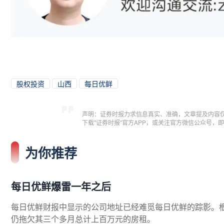
股权投资
山西
每日优鲜
声明：证券时报力求信息真实、准确，文章提及内容
下载"证券时报"官方APP，或关注官方微信公众号
为你推荐
每日优鲜爆雷一年之后
每日优鲜财报中显示的公司地址已经难觅每日优鲜的踪影。
仍拖欠其三个多月总计上百万元的房租。