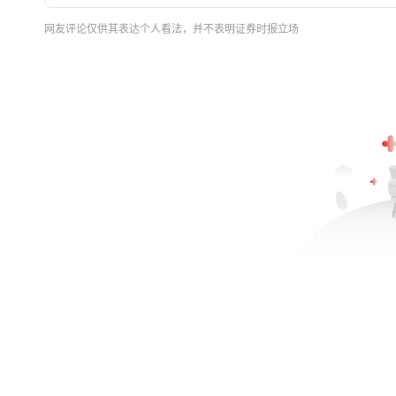
网友评论仅供其表达个人看法，并不表明证券时报立场