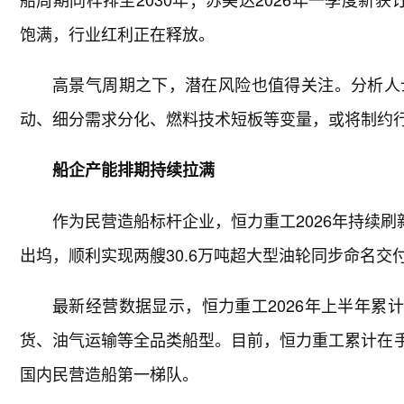
饱满，行业红利正在释放。
高景气周期之下，潜在风险也值得关注。分析人
动、细分需求分化、燃料技术短板等变量，或将制约
船企产能排期持续拉满
作为民营造船标杆企业，恒力重工2026年持续刷
出坞，顺利实现两艘30.6万吨超大型油轮同步命名
最新经营数据显示，恒力重工2026年上半年累计
货、油气运输等全品类船型。目前，恒力重工累计在手订
国内民营造船第一梯队。