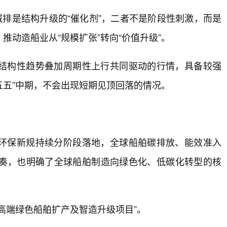
减排是结构升级的“催化剂”，二者不是阶段性刺激，而是
动造船业从“规模扩张”转向“价值升级”。
结构性趋势叠加周期性上行共同驱动的行情，具备较强
五五”中期，不会出现短期见顶回落的情况。
环保新规持续分阶段落地，全球船舶碳排放、能效准入
奏，也明确了全球船舶制造向绿色化、低碳化转型的核
高端绿色船舶扩产及智造升级项目”。