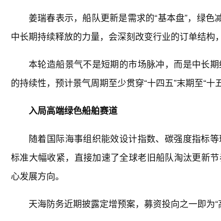
姜瑞春表示，船队更新是需求的“基本盘”，绿色
中长期持续释放的力量，会深刻改变行业的订单结构，推
本轮造船景气不是短期的市场脉冲，而是中长期
的持续性，预计景气周期至少贯穿“十四五”末期至“十
入局高端绿色船舶赛道
随着国际海事组织能效设计指数、碳强度指标等
标准大幅收紧，直接加速了全球老旧船队淘汰更新节
心发展方向。
天海防务近期披露定增预案，募资投向之一即为“