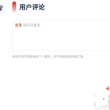
用户评论
登录
后可以发言
网友评论仅供其表达个人看法，并不表明证券时报立场