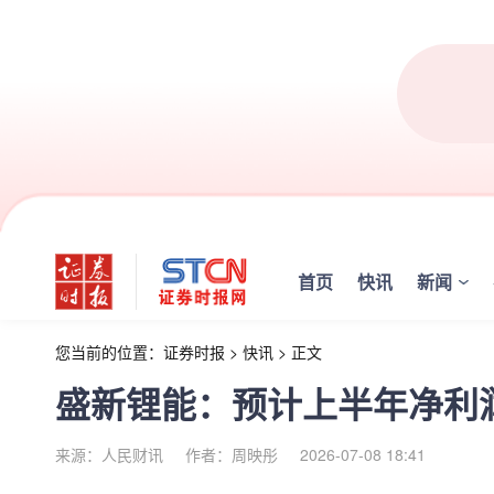
首页
快讯
新闻
您当前的位置：
证券时报
>
快讯
>
正文
盛新锂能：预计上半年净利润
来源：人民财讯
作者：周映彤
2026-07-08 18:41