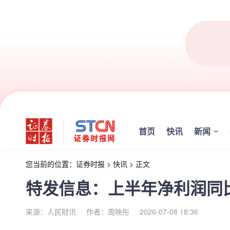
首页
快讯
新闻
您当前的位置：
证券时报
>
快讯
>
正文
特发信息：上半年净利润同比预增
来源：人民财讯
作者：周映彤
2026-07-08 18:36