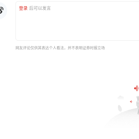
登录
后可以发言
网友评论仅供其表达个人看法，并不表明证券时报立场