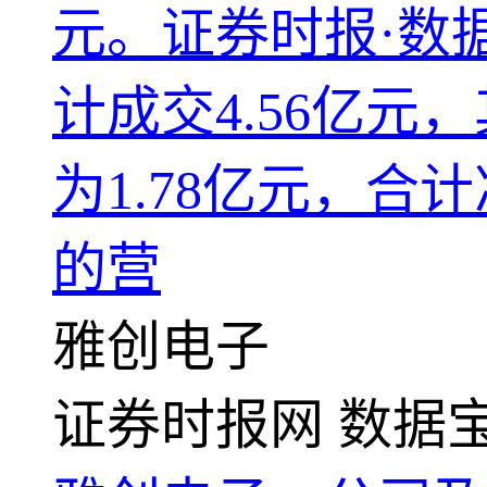
元。证券时报·数
计成交4.56亿元
为1.78亿元，合
的营
雅创电子
证券时报网
数据