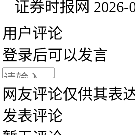
证券时报网
2026-0
用户评论
登录
后可以发言
网友评论仅供其表
发表评论