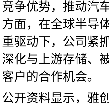
竞争优势，推动汽
方面，在全球半导体
重驱动下，公司紧抓
深化与上游存储、
客户的合作机会。
公开资料显示，雅