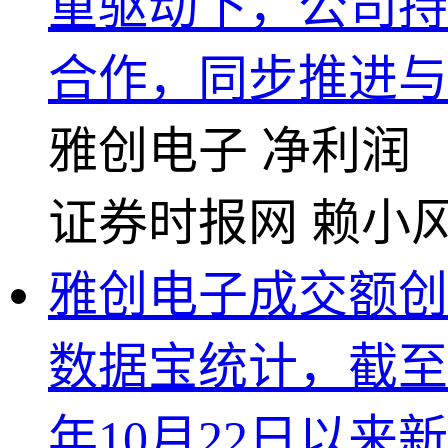
重驱动下，公司持
合作，同步推进与
雅创电子
净利润
证券时报网
赖小
雅创电子成交额创2
数据宝统计，截至10
年10月22日以来新