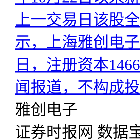
上一交易日该股全天
示，上海雅创电子集
日，注册资本146
闻报道，不构成投
雅创电子
证券时报网
数据