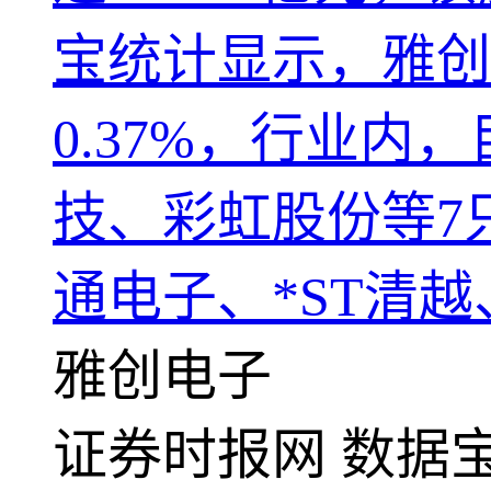
宝统计显示，雅创
0.37%，行业内
技、彩虹股份等7
通电子、*ST清
雅创电子
证券时报网
数据