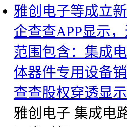
雅创电子等成立新
企查查APP显示
范围包含：集成电
体器件专用设备销
查查股权穿透显示
雅创电子
集成电