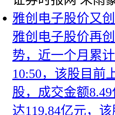
雅创电子股价又创新
雅创电子股价再创
势，近一个月累计
10:50，该股目前上
股，成交金额8.4
达119.84亿元，