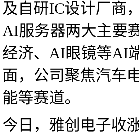
及自研IC设计厂商
AI服务器两大主要
经济、AI眼镜等A
面，公司聚焦汽车
能等赛道。
今日，雅创电子收涨