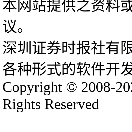
本网站提供之资料
议。
深圳证券时报社有
各种形式的软件开
Copyright © 2008-202
Rights Reserved