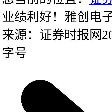
业绩利好！雅创电子
来源：证券时报网
2
字号