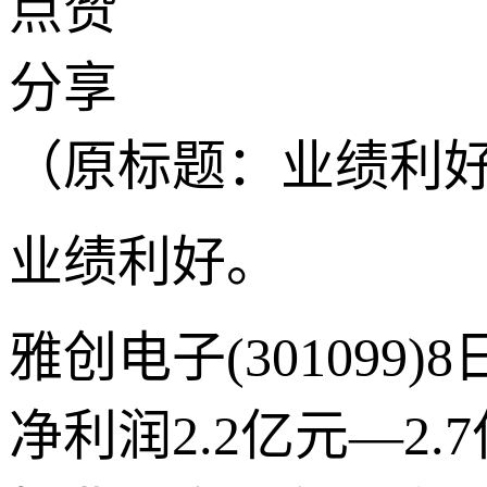
点赞
分享
（原标题：业绩利好！
业绩利好。
雅创电子(30109
净利润2.2亿元—2.