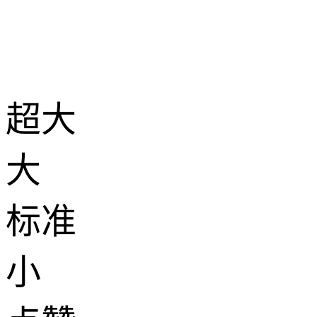
超大
大
标准
小