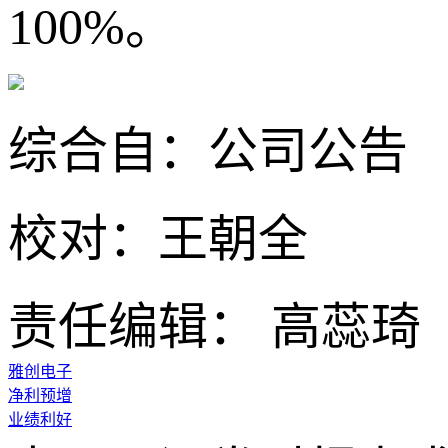
100%。
综合自：公司公告
校对：王朝全
责任编辑： 高蕊琦
雅创电子
净利预增
业绩利好