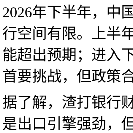
2026年下半年，
行空间有限。上半
能超出预期；进入
首要挑战，但政策
据了解，渣打银行
是出口引擎强劲，