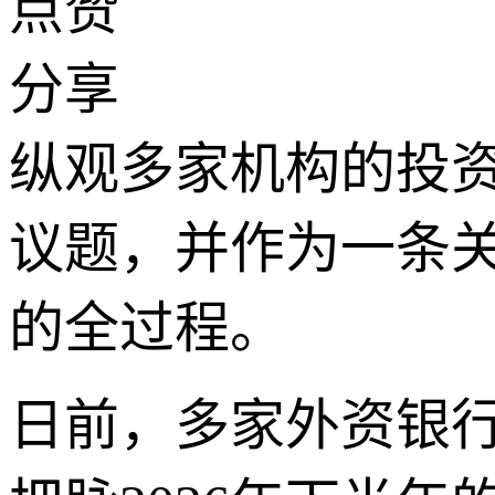
点赞
分享
纵观多家机构的投资
议题，并作为一条
的全过程。
日前，多家外资银