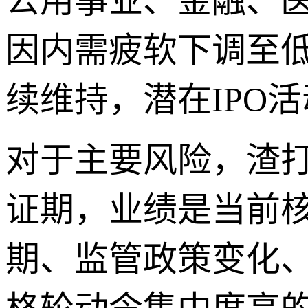
公用事业、金融、
因内需疲软下调至
续维持，潜在IPO
对于主要风险，渣
证期，业绩是当前
期、监管政策变化、