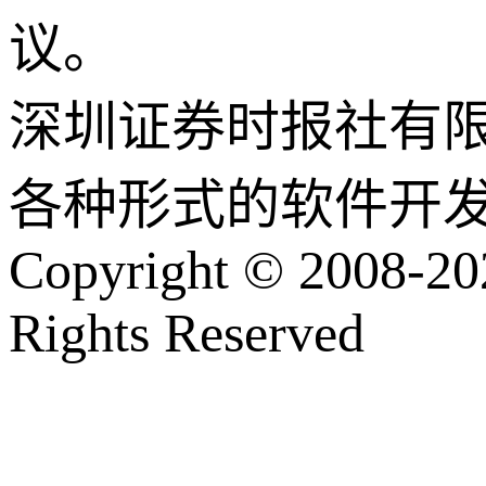
议。
深圳证券时报社有
各种形式的软件开
Copyright © 2008-202
Rights Reserved