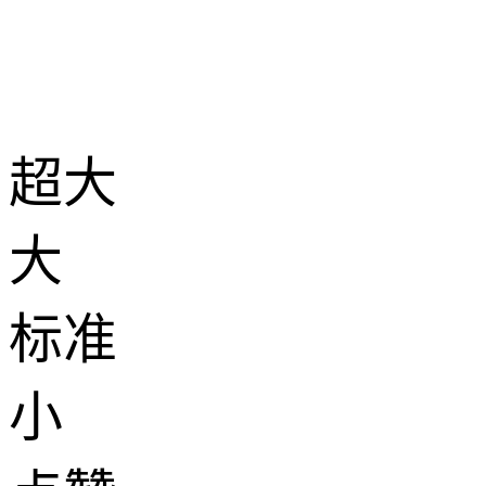
超大
大
标准
小