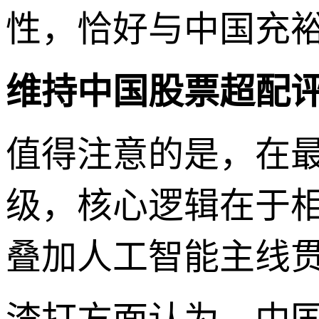
性，恰好与中国充
维持中国股票超配
值得注意的是，在
级，核心逻辑在于
叠加人工智能主线