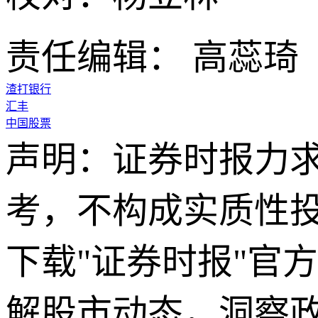
责任编辑： 高蕊琦
渣打银行
汇丰
中国股票
声明：证券时报力
考，不构成实质性
下载"证券时报"官
解股市动态，洞察