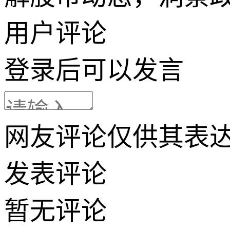
用户评论
登录
后可以发言
网友评论仅供其表
发表评论
暂无评论