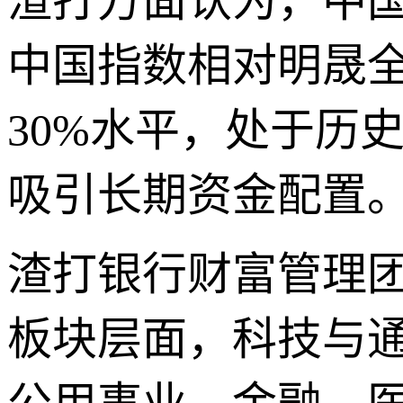
渣打方面认为，中国
中国指数相对明晟全
30%水平，处于历
吸引长期资金配置
渣打银行财富管理
板块层面，科技与