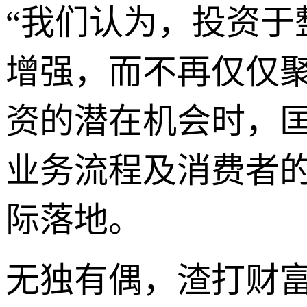
“我们认为，投资
增强，而不再仅仅
资的潜在机会时，
业务流程及消费者
际落地。
无独有偶，渣打财富