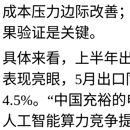
成本压力边际改善；
果验证是关键。
具体来看，上半年
表现亮眼，5月出口
4.5%。“中国充
人工智能算力竞争