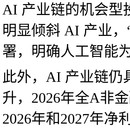
AI 产业链的机会
明显倾斜 AI 产业
署，明确人工智能
此外，AI 产业链
升，2026年全A非
2026年和2027