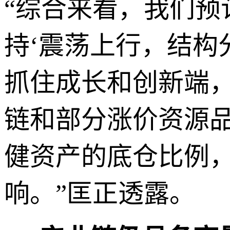
“综合来看，我们
持‘震荡上行，结构
抓住成长和创新端，
链和部分涨价资源
健资产的底仓比例
响。”匡正透露。