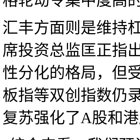
格轮动令集中度高
汇丰方面则是维持
席投资总监匡正指出
性分化的格局，但受
板指等双创指数仍
复苏强化了A股和