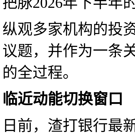
把脉2026年下半
纵观多家机构的投资
议题，并作为一条
的全过程。
临近动能切换窗口
日前，渣打银行最新