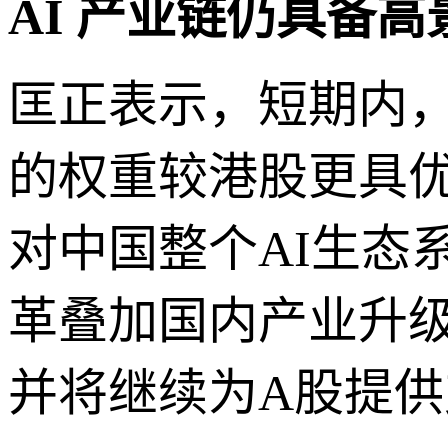
AI 产业链仍具备
匡正表示，短期内，
的权重较港股更具
对中国整个AI生态
革叠加国内产业升
并将继续为A股提供