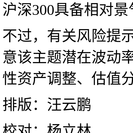
沪深300具备相对
不过，有关风险提
意该主题潜在波动
性资产调整、估值
排版：汪云鹏
校对：杨立林