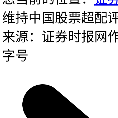
维持中国股票超配
来源：证券时报网
字号