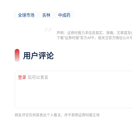
全球市场
吉林
中成药
声明：证券时报力求信息真实、准确，文章提及
下载"证券时报"官方APP，或关注官方微信公
用户评论
登录
后可以发言
网友评论仅供其表达个人看法，并不表明证券时报立场