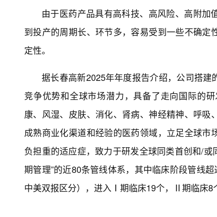
由于医药产品具有高科技、高风险、高附加
到投产的周期长、环节多，容易受到一些不确定
定性。
据长春高新2025年年度报告介绍，公司搭
竞争优势和全球市场潜力，具备了走向国际的研
康、风湿、皮肤、消化、肾病、神经精神、呼吸
成熟商业化渠道和经验的医药领域，立足全球市
负担重的适应症，致力于研发全球同类首创和/或
期管理”的近80条管线体系，其中临床阶段管线超
中美双报区分），进入Ⅰ期临床19个，Ⅱ期临床8