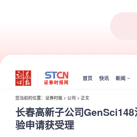
首页
快讯
新闻
您当前的位置：
证券时报
>
公司
>
正文
长春高新子公司GenSci1
验申请获受理