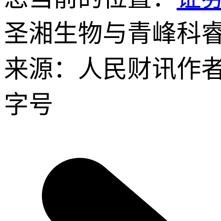
圣湘生物与青峰科
来源：人民财讯
作
字号