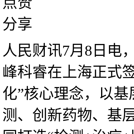
点赞
分享
人民财讯7月8日电
峰科睿在上海正式
化”核心理念，以
测、创新药物、基