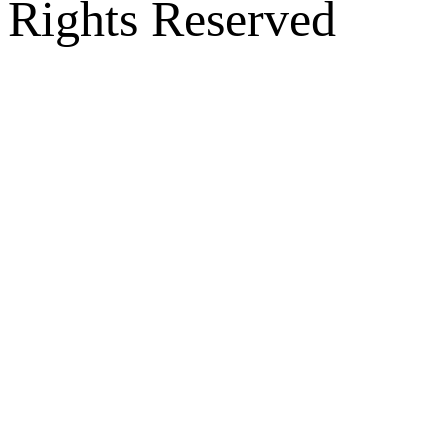
Rights Reserved