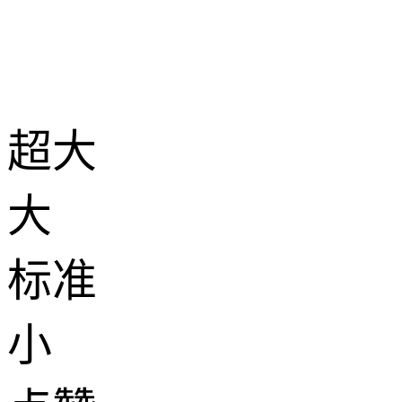
超大
大
标准
小