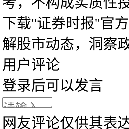
考，不构成实质性
下载"证券时报"官
解股市动态，洞察
用户评论
登录
后可以发言
网友评论仅供其表