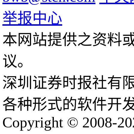
举报中心
本网站提供之资料
议。
深圳证券时报社有
各种形式的软件开
Copyright © 2008-202