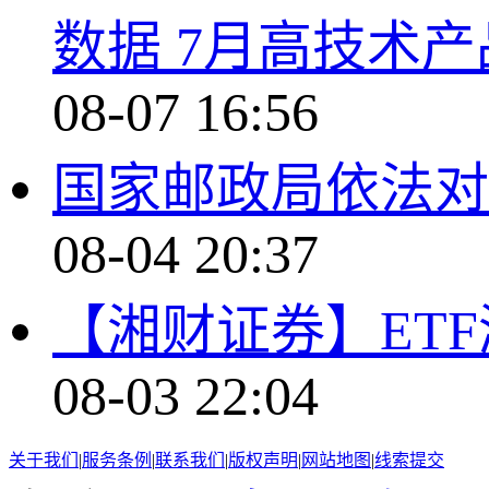
数据 7月高技术
08-07 16:56
国家邮政局依法对
08-04 20:37
【湘财证券】ET
08-03 22:04
关于我们
|
服务条例
|
联系我们
|
版权声明
|
网站地图
|
线索提交