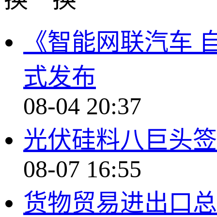
《智能网联汽车 
式发布
08-04 20:37
光伏硅料八巨头签
08-07 16:55
货物贸易进出口总