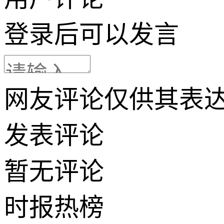
登录
后可以发言
网友评论仅供其表
发表评论
暂无评论
时报
热榜