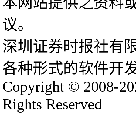
本网站提供之资料
议。
深圳证券时报社有
各种形式的软件开
Copyright © 2008-202
Rights Reserved