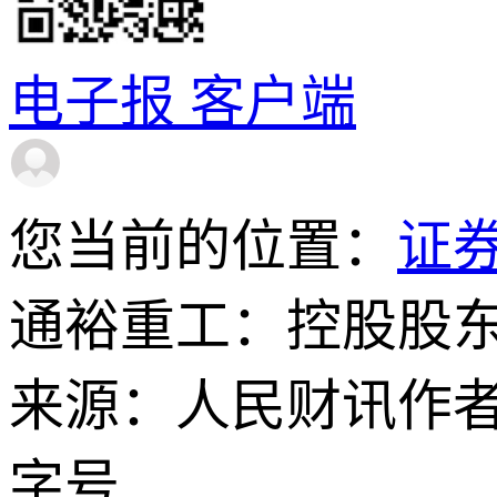
电子报
客户端
您当前的位置：
证
通裕重工：控股股东
来源：人民财讯
作
字号