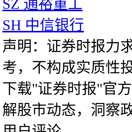
SZ
通裕重工
SH
中信银行
声明：证券时报力
考，不构成实质性
下载"证券时报"官
解股市动态，洞察
用户评论