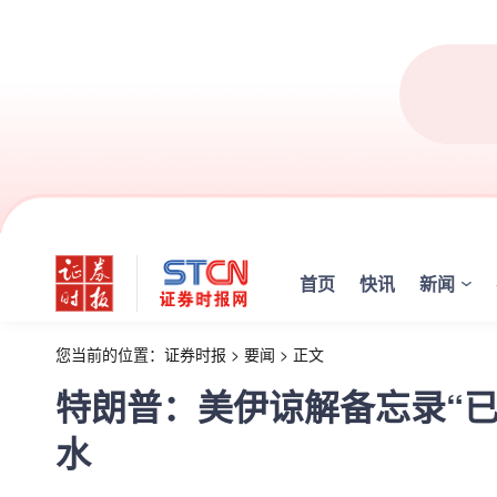
首页
快讯
新闻
您当前的位置：
证券时报
>
要闻
>
正文
特朗普：美伊谅解备忘录“
水