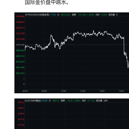
国际金价盘中跳水。