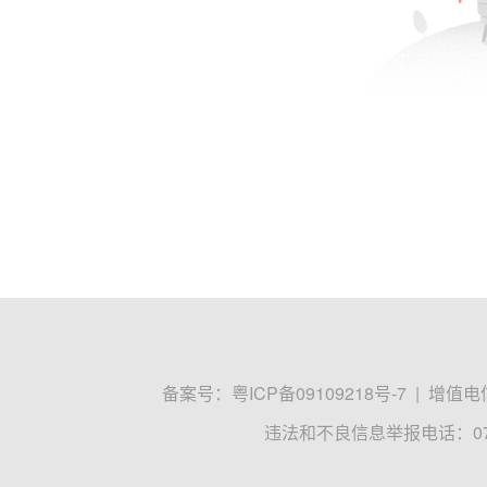
备案号：
粤ICP备09109218号-7
|
增值电信
违法和不良信息举报电话：0755