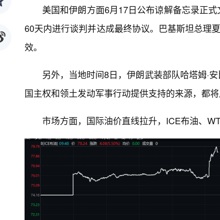
美国和伊朗方面6月17日公布谅解备忘录正
60天内进行谈判并达成最终协议。巴基斯坦总理夏
效。
另外，当地时间8日，伊朗武装部队哈塔姆·
国主权和领土发动军事行动提供支持的来源，都将
市场方面，国际油价直线拉升，ICE布油、WT