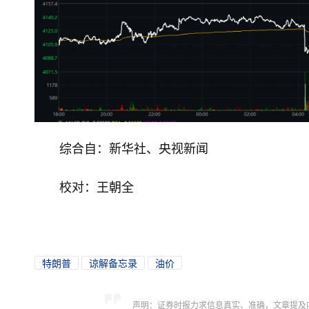
综合自：新华社、央视新闻
校对：王朝全
特朗普
谅解备忘录
油价
声明：证券时报力求信息真实、准确，文章提及