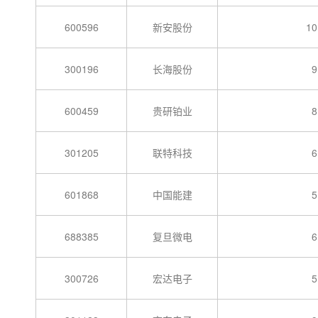
600596
新安股份
10
300196
长海股份
9
600459
贵研铂业
8
301205
联特科技
6
601868
中国能建
5
688385
复旦微电
6
300726
宏达电子
5