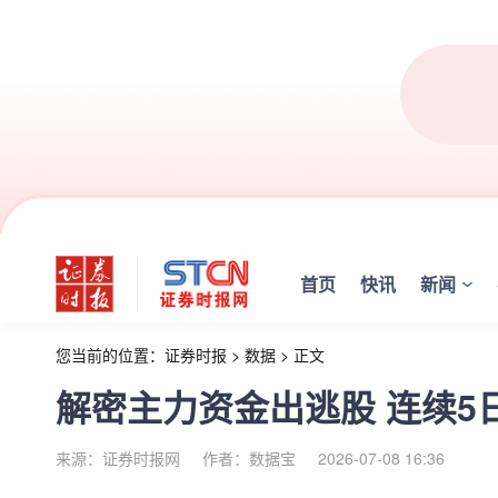
首页
快讯
新闻
您当前的位置：
证券时报
>
数据
>
正文
解密主力资金出逃股 连续5日
来源：证券时报网
作者：数据宝
2026-07-08 16:36