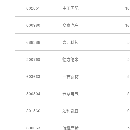
002051
中工国际
10
000980
众泰汽车
16
688388
嘉元科技
5
300769
德方纳米
5
603663
三祥新材
5
300304
云意电气
5
301566
达利凯普
9
600063
皖维高新
5