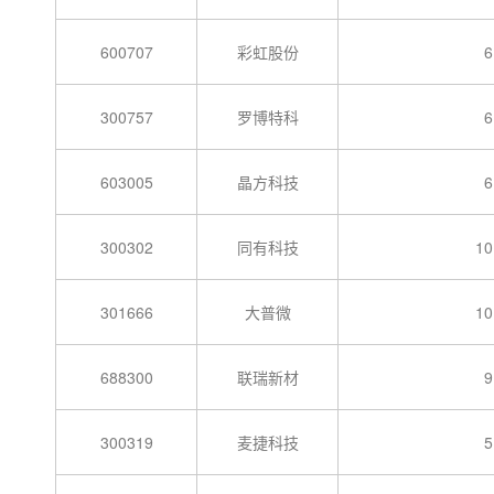
600707
彩虹股份
6
300757
罗博特科
6
603005
晶方科技
6
300302
同有科技
10
301666
大普微
10
688300
联瑞新材
9
300319
麦捷科技
5