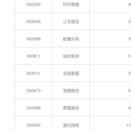
002335
科华数据
8
603938
三孚股份
5
600888
新疆众和
5
300811
铂科新材
5
603011
合锻智能
5
300873
海晨股份
6
002068
黑猫股份
9
300265
通光线缆
11