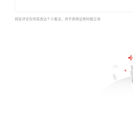
网友评论仅供其表达个人看法，并不表明证券时报立场