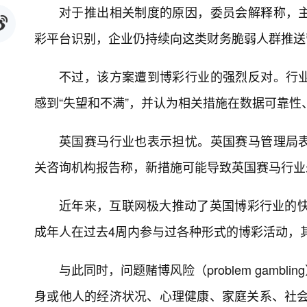
对于推出相关制度的原因，委员会解释称，
彩平台识别，企业仍持续向这类财务脆弱人群推送
不过，该方案遭到博彩行业的强烈反对。行
感到“失望和不满”，并认为相关措施在数据可靠
英国赛马行业也表示担忧。英国赛马管理局
关咨询机构报告称，新措施可能导致英国赛马行业未
近年来，互联网极大推动了英国博彩行业的快
成年人在过去4周内参与过各种形式的博彩活动，
与此同时，问题赌博风险（problem gam
身或他人的经济状况、心理健康、家庭关系、社会功能等产