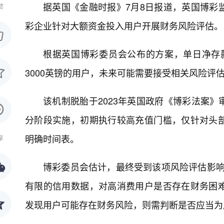
据英国《金融时报》7月8日报道，英国博彩
赞
彩企业针对大额资金投入用户开展财务风险评估。
根据英国博彩委员会公布的方案，单日净存款
3000英镑的用户，未来可能需要接受相关风险评
该机制脱胎于2023年英国政府《博彩法案
分阶段实施，初期执行较高充值门槛，仅针对头
明确时间表。
享
博彩委员会估计，最终受到该项风险评估影响
有限的信用数据，对高消费用户是否存在财务困
发现用户可能存在财务风险，则需判断是否应当为