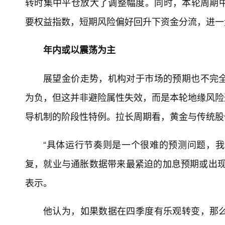
转时集中平仓放大了调整幅度。同时，本轮周期
要权益指数，短期风险偏好回升下资金分流，进一
年内或以震荡为主
展望金价走势，机构对于市场的预期也不完
为负，但这并非避险属性失效，而是本轮地缘风险通
导机制的阶段性特例。拉长周期看，黄金与传统股
“具体运行节奏则是一个很难的预测问题，
复，就业与通胀数据带来最紧迫的加息预期或出现
表示。
他认为，如果数据在四季度有乐观转变，那