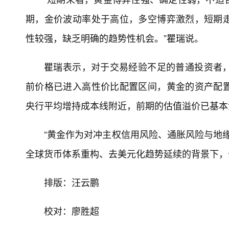
期，金价波动率处于高位，多空博弈激烈，短期
性较强，缺乏明确的趋势性机会。”瞿瑞说。
瞿瑞表示，对于交易经验不足的普通投资者
前价格已进入高性价比配置区间，黄金的资产配
央行平均增持成本线附近，前期的估值溢价已基本
“黄金作为对冲主权信用风险、通胀风险与地缘
全球货币体系重构、去美元化趋势延续的背景下，
排版：汪云鹏
校对：廖胜超