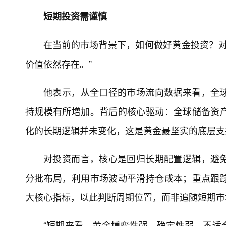
短期投资需谨慎
在当前的市场背景下，如何做好黄金投资？对
价值依然存在。”
他表示，从全口径的市场流向数据来看，全
持规模有所增加。背后的核心驱动：全球储备资
化的长期逻辑并未变化，这是黄金最坚实的底层支
对投资而言，核心是回归长期配置逻辑，避
分批布局，利用市场波动平滑持仓成本；重点跟
大核心指标，以此判断周期位置，而非追随短期市
“短期来看，黄金博弈性强、确定性弱，不适