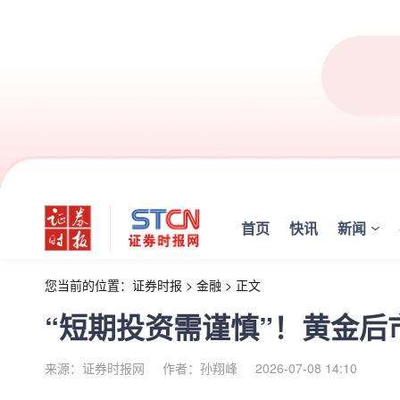
首页
快讯
新闻
您当前的位置：
证券时报
>
金融
>
正文
“短期投资需谨慎”！黄金
来源：证券时报网
作者：孙翔峰
2026-07-08 14:10