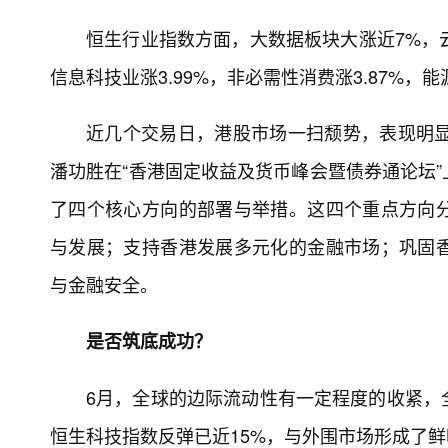
恒生行业指数方面，大数据板块大涨近7%，云办
信息科技业涨3.99%，非必需性消费涨3.87%，能源
近几个交易日，港股市场一扫颓势，表现明显
潘功胜在“香港固定收益及货币峰会暨债券通论坛
了四个核心方向的部署与举措。这四个重点方向
与发展；支持香港发展多元化的金融市场；巩固
与金融安全。
是否筑底成功？
6月，全球的边际流动性有一定程度的收紧，
恒生科技指数反弹已近15%，与外围市场形成了