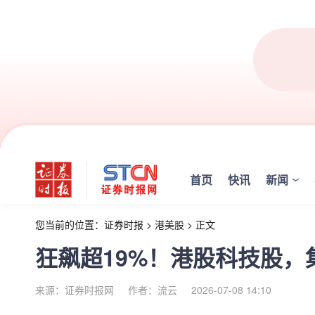
首页
快讯
新闻
您当前的位置：
证券时报
>
港美股
>
正文
狂飙超19%！港股科技股
来源：证券时报网
作者：流云
2026-07-08 14:10