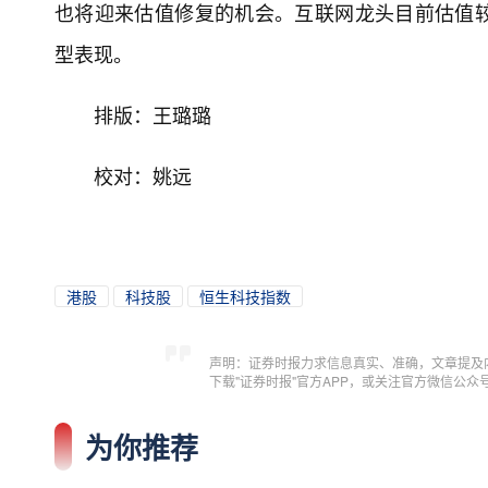
也将迎来估值修复的机会。互联网龙头目前估值
型表现。
排版：王璐璐
校对：姚远
港股
科技股
恒生科技指数
声明：证券时报力求信息真实、准确，文章提及
下载"证券时报"官方APP，或关注官方微信公
为你推荐