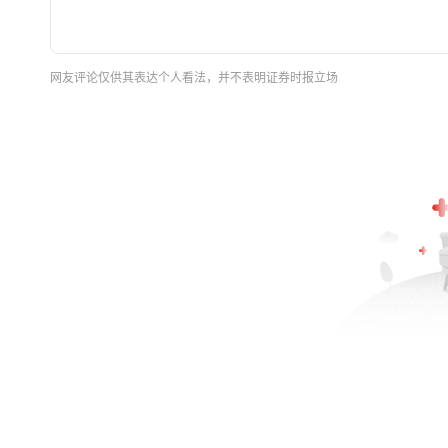
网友评论仅供其表达个人看法，并不表明证券时报立场