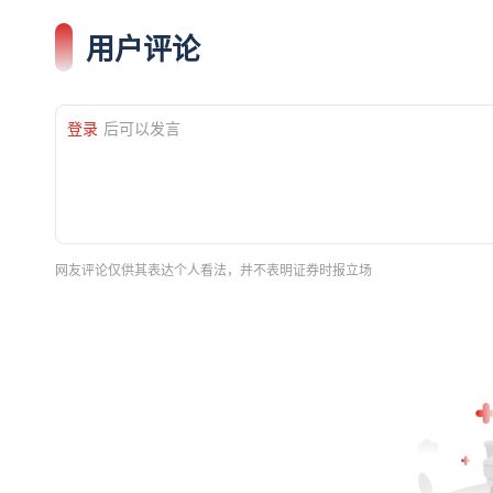
用户评论
登录
后可以发言
网友评论仅供其表达个人看法，并不表明证券时报立场