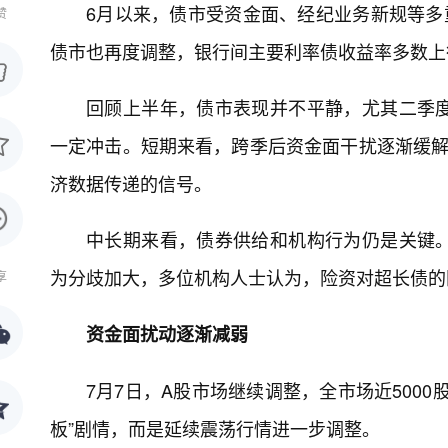
6月以来，债市受资金面、经纪业务新规等多
赞
债市也再度调整，银行间主要利率债收益率多数上
回顾上半年，债市表现并不平静，尤其二季
一定冲击。短期来看，跨季后资金面干扰逐渐缓解
济数据传递的信号。
中长期来看，债券供给和机构行为仍是关键
为分歧加大，多位机构人士认为，险资对超长债的
享
资金面扰动逐渐减弱
7月7日，A股市场继续调整，全市场近5000股
板”剧情，而是延续震荡行情进一步调整。