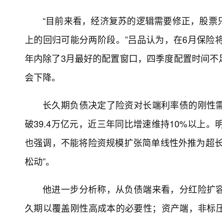
“目前来看，经济复苏的逻辑需要修正，股票
上的回归可能分两阶段。”吕品认为，在6月保险
年内除了3月最好的配置窗口，四季度配置时间不
会下降。
长久期负债决定了险资对长端利率债的刚性
破39.4万亿元，近三年同比增速维持10%以上
也强调，不能将险资规模扩张简单线性外推为超长
松动”。
他进一步分析称，从负债端来看，分红险扩
久期以覆盖刚性高成本的必要性；资产端，非标