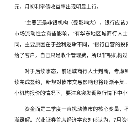
元，月初利率债收益率出现明显上行。
“主要还是非银机构（受影响大），银行应该
市场流动性会有些影响，”有华东地区城商行人
同，主要原因在于盈利逻辑不同，“银行自营的投
给了客户，自己只是收个管理费，所以非银机构过
对于后续事态，前述城商行人士判断，考虑
续完成签约，新规对债市交易影响也将逐渐平复
小机构报价的情况下，要注意突发调整行情下中小
资金面是二季度一直扰动债市的核心变量，
渐缓解。兴业证券首席经济学家刘郁认为，7月资