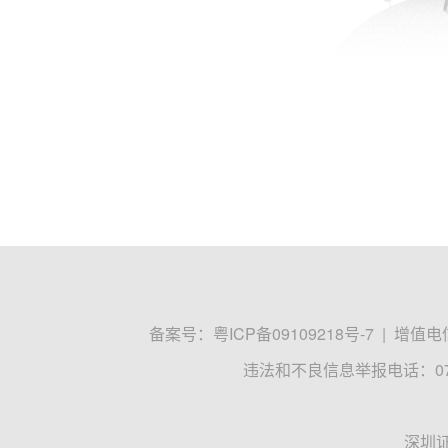
备案号：
粤ICP备09109218号-7
|
增值电信
违法和不良信息举报电话：0755
深圳